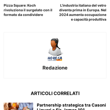
Pizza Square: Koch
L’industria italiana del vetro
rivoluziona il surgelato con il
diventa prima in Europa. Nel
formato da condividere
2024 aumenta occupazione
e capacità produttiva
Redazione
ARTICOLI CORRELATI
Partnership strategica tra Casoni
Liquori e Sir. James 101