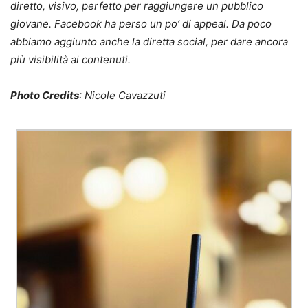
diretto, visivo, perfetto per raggiungere un pubblico
giovane. Facebook ha perso un po’ di appeal. Da poco
abbiamo aggiunto anche la diretta social, per dare ancora
più visibilità ai contenuti.
Photo Credits
: Nicole Cavazzuti