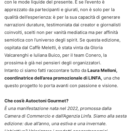
con le mode liquide del presente. E se l’evento è
apprezzato da partecipanti e giurati, non è solo per la
qualità dell’esperienza: è per la sua capacità di generare
narrazioni durature, testimoniata dai creator e giornalisti
coinvolti, scelti non per vanità mediatica ma per affinità
semiotica con l’universo degli spirit. Se questa edizione,
ospitata dal Caffè Meletti, è stata vinta da Gloria
Valcarenghi e Iuliana Buico, per il team Conero, la
prossima è già nei pensieri degli organizzatori.
Intanto ci siamo fatti raccontare tutto da
Laura Melloni,
coordinatrice dell’area promozionale di LINFA,
una che
questo progetto lo porta avanti con passione e visione.
Che cos’è Autoctoni Gourmet?
È una manifestazione nata nel 2022, promossa dalla
Camera di Commercio e dall’Agenzia Linfa. Siamo alla sesta
edizione: due all’anno, una estiva e una invernale.