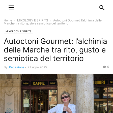
Home
MIXOLOGY E SPIRITS
Autoctoni Gourmet: l’alchimia delle
Marche tra rito, gusto e semiotica del territorio
MIXOLOGY E SPIRITS
Autoctoni Gourmet: l’alchimia
delle Marche tra rito, gusto e
semiotica del territorio
0
By
Redazione
-
7 Luglio 2025