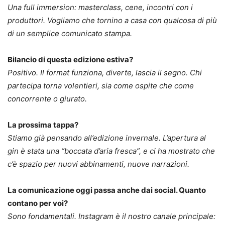
Una full immersion: masterclass, cene, incontri con i
produttori. Vogliamo che tornino a casa con qualcosa di più
di un semplice comunicato stampa.
Bilancio di questa edizione estiva?
Positivo. Il format funziona, diverte, lascia il segno. Chi
partecipa torna volentieri, sia come ospite che come
concorrente o giurato.
La prossima tappa?
Stiamo già pensando all’edizione invernale. L’apertura al
gin è stata una “boccata d’aria fresca”, e ci ha mostrato che
c’è spazio per nuovi abbinamenti, nuove narrazioni.
La comunicazione oggi passa anche dai social. Quanto
contano per voi?
Sono fondamentali. Instagram è il nostro canale principale: