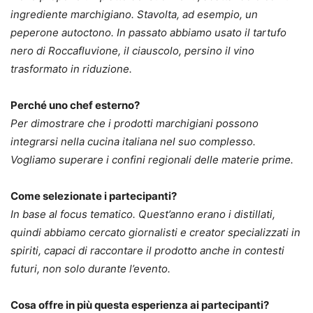
ingrediente marchigiano. Stavolta, ad esempio, un
peperone autoctono. In passato abbiamo usato il tartufo
nero di Roccafluvione, il ciauscolo, persino il vino
trasformato in riduzione.
Perché uno chef esterno?
Per dimostrare che i prodotti marchigiani possono
integrarsi nella cucina italiana nel suo complesso.
Vogliamo superare i confini regionali delle materie prime.
Come selezionate i partecipanti?
In base al focus tematico. Quest’anno erano i distillati,
quindi abbiamo cercato giornalisti e creator specializzati in
spiriti, capaci di raccontare il prodotto anche in contesti
futuri, non solo durante l’evento.
Cosa offre in più questa esperienza ai partecipanti?