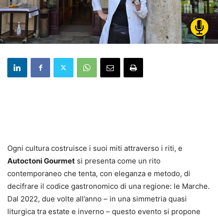
Ogni cultura costruisce i suoi miti attraverso i riti, e
Autoctoni Gourmet
si presenta come un rito
contemporaneo che tenta, con eleganza e metodo, di
decifrare il codice gastronomico di una regione: le Marche.
Dal 2022, due volte all’anno – in una simmetria quasi
liturgica tra estate e inverno – questo evento si propone