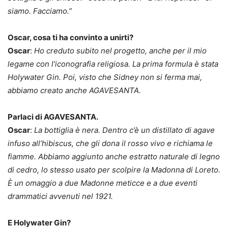
siamo. Facciamo.”
Oscar, cosa ti ha convinto a unirti?
Oscar
:
Ho creduto subito nel progetto, anche per il mio
legame con l’iconografia religiosa. La prima formula è stata
Holywater Gin. Poi, visto che Sidney non si ferma mai,
abbiamo creato anche AGAVESANTA.
Parlaci di AGAVESANTA.
Oscar
:
La bottiglia è nera. Dentro c’è un distillato di agave
infuso all’hibiscus, che gli dona il rosso vivo e richiama le
fiamme. Abbiamo aggiunto anche estratto naturale di legno
di cedro, lo stesso usato per scolpire la Madonna di Loreto.
È un omaggio a due Madonne meticce e a due eventi
drammatici avvenuti nel 1921.
E Holywater Gin?