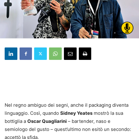
Nel regno ambiguo dei segni, anche il packaging diventa
linguaggio. Così, quando
Sidney Yeates
mostrò la sua
bottiglia a
Oscar Quagliarini
– bartender, naso e
semiologo del gusto – quest’ultimo non esitò un secondo:
accettò la sfida.