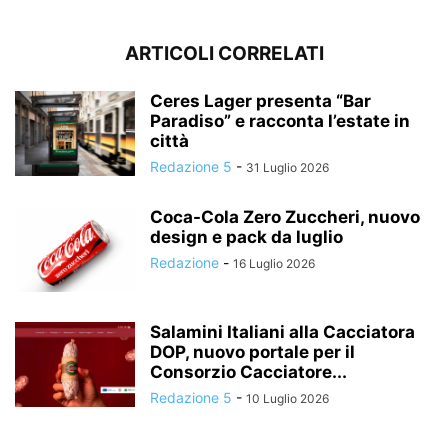
ARTICOLI CORRELATI
Ceres Lager presenta “Bar
Paradiso” e racconta l’estate in
città
Redazione 5
-
31 Luglio 2026
Coca-Cola Zero Zuccheri, nuovo
design e pack da luglio
Redazione
-
16 Luglio 2026
Salamini Italiani alla Cacciatora
DOP, nuovo portale per il
Consorzio Cacciatore...
Redazione 5
-
10 Luglio 2026