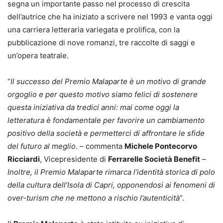
segna un importante passo nel processo di crescita
dell’autrice che ha iniziato a scrivere nel 1993 e vanta oggi
una carriera letteraria variegata e prolifica, con la
pubblicazione di nove romanzi, tre raccolte di saggi e
un’opera teatrale.
“
Il successo del Premio Malaparte è un motivo di grande
orgoglio e per questo motivo siamo felici di sostenere
questa iniziativa da tredici anni: mai come oggi la
letteratura è fondamentale per favorire un cambiamento
positivo della società e permetterci di affrontare le sfide
del futuro al meglio
. – commenta
Michele Pontecorvo
Ricciardi
, Vicepresidente di
Ferrarelle Società Benefit
–
Inoltre, il Premio Malaparte rimarca l’identità storica di polo
della cultura dell’Isola di Capri, opponendosi ai fenomeni di
over-turism che ne mettono a rischio l’autenticità
”.