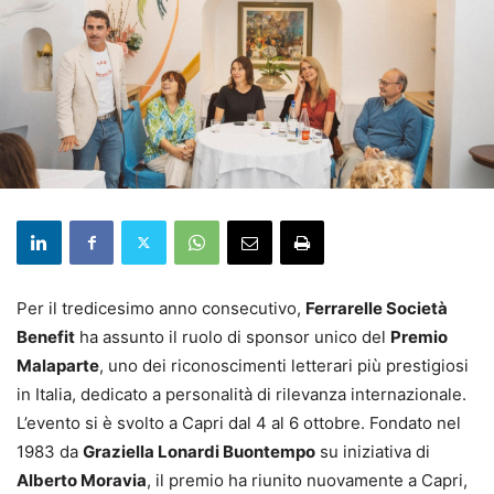
Per il tredicesimo anno consecutivo,
Ferrarelle Società
Benefit
ha assunto il ruolo di sponsor unico del
Premio
Malaparte
, uno dei riconoscimenti letterari più prestigiosi
in Italia, dedicato a personalità di rilevanza internazionale.
L’evento si è svolto a Capri dal 4 al 6 ottobre. Fondato nel
1983 da
Graziella Lonardi Buontempo
su iniziativa di
Alberto Moravia
, il premio ha riunito nuovamente a Capri,