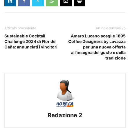
Articolo precedente
Articolo succesivo
Sustainable Cocktail
Amaro Lucano sceglie 1895
Challenge 2024 di Flor de
Coffee Designers by Lavazza
Caña: annunciati i vincitori
per una nuova offerta
all’insegna del gusto e della
tradizione
Redazione 2