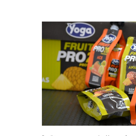
Condividi