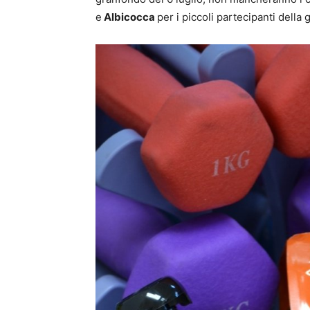
e
Albicocca
per i piccoli partecipanti della 