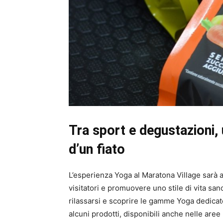
Tra sport e degustazioni, 
d’un fiato
L’esperienza Yoga al Maratona Village sarà a
visitatori e promuovere uno stile di vita sano 
rilassarsi e scoprire le gamme Yoga dedicate
alcuni prodotti, disponibili anche nelle aree