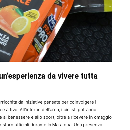
un’esperienza da vivere tutta
rricchita da iniziative pensate per coinvolgere i
e attivo. All’interno dell’area, i ciclisti potranno
 al benessere e allo sport, oltre a ricevere in omaggio
 ristoro ufficiali durante la Maratona. Una presenza