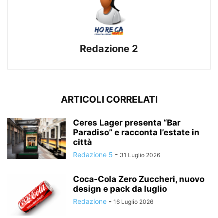
Redazione 2
ARTICOLI CORRELATI
Ceres Lager presenta “Bar
Paradiso” e racconta l’estate in
città
Redazione 5
-
31 Luglio 2026
Coca-Cola Zero Zuccheri, nuovo
design e pack da luglio
Redazione
-
16 Luglio 2026