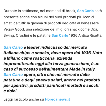
Durante la settimana, nei momenti di break,
San Carlo
sarà
presente anche con alcuni dei suoi prodotti più iconici
amati da tutti: la gamma di prodotti dedicata al benessere
Veggy Good, una selezione dei migliori snack come Dixi,
Swing, Crostini e le patatine
San Carlo
1936 Antica Ricetta.
San Carlo
è leader indiscusso del mercato
italiano chips e snacks, dove opera dal 1936. Nata
a Milano come rosticceria, azienda
imprenditoriale oggi alla terza generazione, è un
caso di successo dell’alimentare Made in Italy.
San Carlo
opera, oltre che nel mercato delle
patatine e degli snacks salati, anche nei prodotti
per aperitivi, prodotti panificati morbidi e secchi
e dolci.
Leggi l’articolo anche su
Horecanews.it