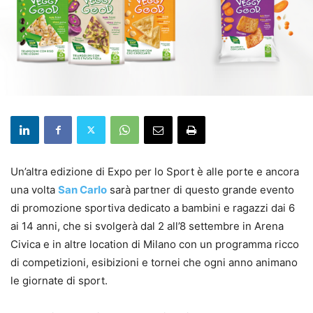
Un’altra edizione di Expo per lo Sport è alle porte e ancora
una volta
San Carlo
sarà partner di questo grande evento
di promozione sportiva dedicato a bambini e ragazzi dai 6
ai 14 anni, che si svolgerà dal 2 all’8 settembre in Arena
Civica e in altre location di Milano con un programma ricco
di competizioni, esibizioni e tornei che ogni anno animano
le giornate di sport.