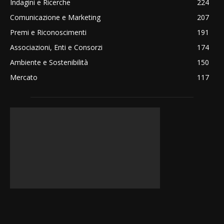
Indagini e Ricerche
224
Comunicazione e Marketing
207
Premi e Riconoscimenti
191
Associazioni, Enti e Consorzi
174
Ambiente e Sostenibilità
150
Mercato
117