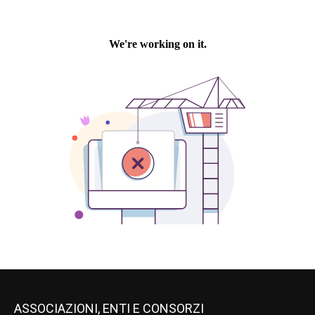
ASSOCIAZIONI, ENTI E CONSORZI