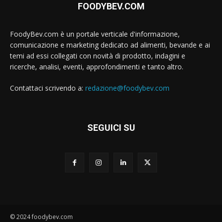
FOODYBEV.COM
FoodyBev.com è un portale verticale d'informazione,
comunicazione e marketing dedicato ad alimenti, bevande e ai
temi ad essi collegati con novità di prodotto, indagini e
ricerche, analisi, eventi, approfondimenti e tanto altro.
Contattaci scrivendo a:
redazione@foodybev.com
SEGUICI SU
© 2024 foodybev.com