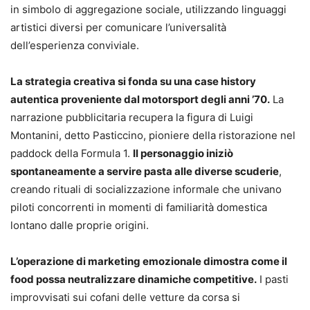
in simbolo di aggregazione sociale, utilizzando linguaggi
artistici diversi per comunicare l’universalità
dell’esperienza conviviale.
La strategia creativa si fonda su una case history
autentica proveniente dal motorsport degli anni ’70.
La
narrazione pubblicitaria recupera la figura di Luigi
Montanini, detto Pasticcino, pioniere della ristorazione nel
paddock della Formula 1.
Il personaggio iniziò
spontaneamente a servire pasta alle diverse scuderie
,
creando rituali di socializzazione informale che univano
piloti concorrenti in momenti di familiarità domestica
lontano dalle proprie origini.
L’operazione di marketing emozionale dimostra come il
food possa neutralizzare dinamiche competitive.
I pasti
improvvisati sui cofani delle vetture da corsa si