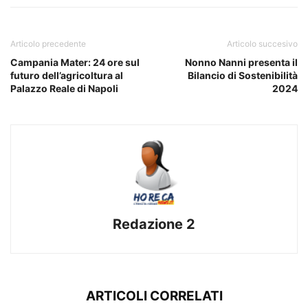
Articolo precedente
Articolo succesivo
Campania Mater: 24 ore sul
Nonno Nanni presenta il
futuro dell’agricoltura al
Bilancio di Sostenibilità
Palazzo Reale di Napoli
2024
Redazione 2
ARTICOLI CORRELATI