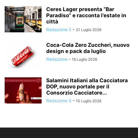
Ceres Lager presenta “Bar
Paradiso” e racconta l’estate in
città
Redazione 5
-
31 Luglio 2026
Coca-Cola Zero Zuccheri, nuovo
design e pack da luglio
Redazione
-
16 Luglio 2026
Salamini Italiani alla Cacciatora
DOP, nuovo portale per il
Consorzio Cacciatore...
Redazione 5
-
10 Luglio 2026