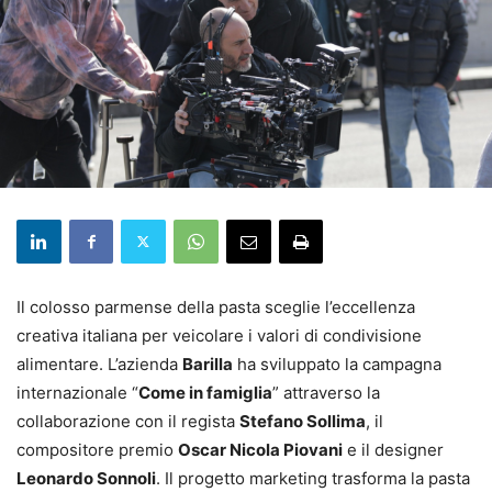
Il colosso parmense della pasta sceglie l’eccellenza
creativa italiana per veicolare i valori di condivisione
alimentare. L’azienda
Barilla
ha sviluppato la campagna
internazionale “
Come in famiglia
” attraverso la
collaborazione con il regista
Stefano Sollima
, il
compositore premio
Oscar Nicola Piovani
e il designer
Leonardo Sonnoli
. Il progetto marketing trasforma la pasta