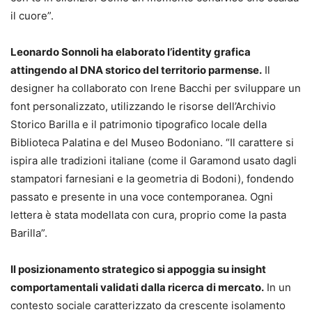
il cuore”.
Leonardo Sonnoli ha elaborato l’identity grafica
attingendo al DNA storico del territorio parmense.
Il
designer ha collaborato con Irene Bacchi per sviluppare un
font personalizzato, utilizzando le risorse dell’Archivio
Storico Barilla e il patrimonio tipografico locale della
Biblioteca Palatina e del Museo Bodoniano. “Il carattere si
ispira alle tradizioni italiane (come il Garamond usato dagli
stampatori farnesiani e la geometria di Bodoni), fondendo
passato e presente in una voce contemporanea. Ogni
lettera è stata modellata con cura, proprio come la pasta
Barilla”.
Il posizionamento strategico si appoggia su insight
comportamentali validati dalla ricerca di mercato.
In un
contesto sociale caratterizzato da crescente isolamento