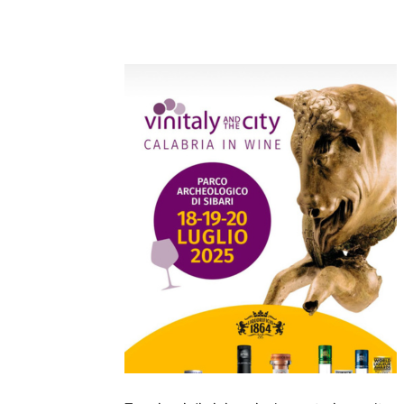
Condividi