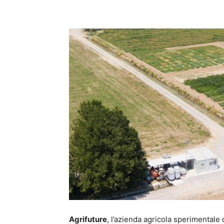
Condividi
Agrifuture
, l’azienda agricola sperimentale 