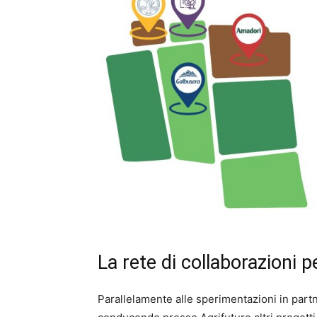
La rete di collaborazioni pe
Parallelamente alle sperimentazioni in par