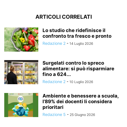
ARTICOLI CORRELATI
Lo studio che ridefinisce il
confronto tra fresco e pronto
Redazione 2
-
14 Luglio 2026
Surgelati contro lo spreco
alimentare: si può risparmiare
fino a 624...
Redazione 2
-
10 Luglio 2026
Ambiente e benessere a scuola,
l’89% dei docenti li considera
prioritari
Redazione 5
-
25 Giugno 2026