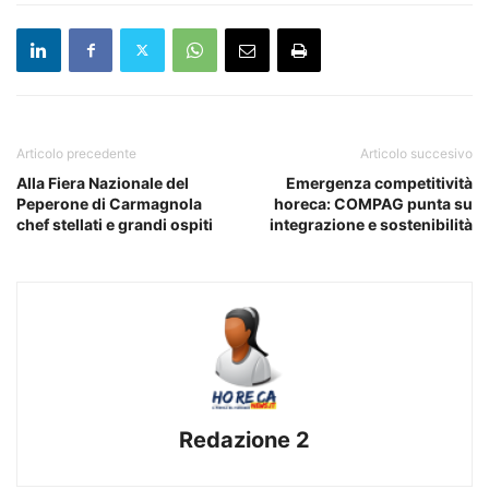
Articolo precedente
Articolo succesivo
Alla Fiera Nazionale del
Emergenza competitività
Peperone di Carmagnola
horeca: COMPAG punta su
chef stellati e grandi ospiti
integrazione e sostenibilità
Redazione 2