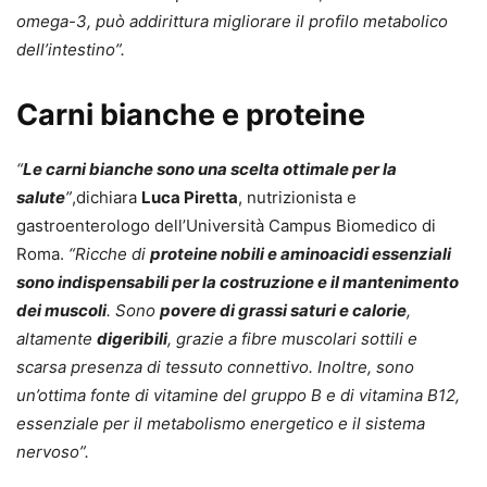
omega-3, può addirittura migliorare il profilo metabolico
dell’intestino”.
Carni bianche e proteine
“
Le carni bianche sono una scelta ottimale per la
salute
”
,dichiara
Luca Piretta
, nutrizionista e
gastroenterologo dell’Università Campus Biomedico di
Roma.
“Ricche di
proteine nobili e aminoacidi essenziali
sono indispensabili per la costruzione e il mantenimento
dei muscoli
. Sono
povere di grassi saturi e calorie
,
altamente
digeribili
, grazie a fibre muscolari sottili e
scarsa presenza di tessuto connettivo. Inoltre, sono
un’ottima fonte di vitamine del gruppo B e di vitamina B12,
essenziale per il metabolismo energetico e il sistema
nervoso”.