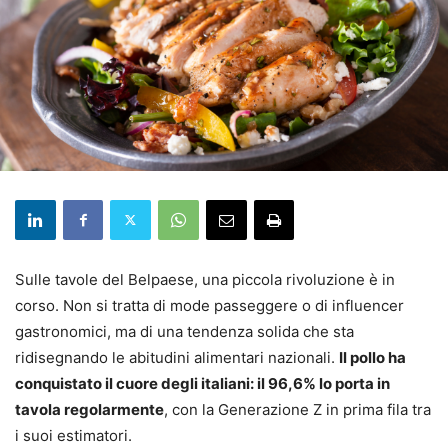
Sulle tavole del Belpaese, una piccola rivoluzione è in
corso. Non si tratta di mode passeggere o di influencer
gastronomici, ma di una tendenza solida che sta
ridisegnando le abitudini alimentari nazionali.
Il pollo ha
conquistato il cuore degli italiani: il 96,6% lo porta in
tavola regolarmente
, con la Generazione Z in prima fila tra
i suoi estimatori.