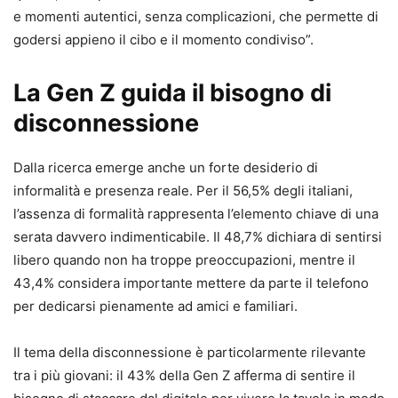
e momenti autentici, senza complicazioni, che permette di
godersi appieno il cibo e il momento condiviso”.
La Gen Z guida il bisogno di
disconnessione
Dalla ricerca emerge anche un forte desiderio di
informalità e presenza reale. Per il 56,5% degli italiani,
l’assenza di formalità rappresenta l’elemento chiave di una
serata davvero indimenticabile. Il 48,7% dichiara di sentirsi
libero quando non ha troppe preoccupazioni, mentre il
43,4% considera importante mettere da parte il telefono
per dedicarsi pienamente ad amici e familiari.
Il tema della disconnessione è particolarmente rilevante
tra i più giovani: il 43% della Gen Z afferma di sentire il