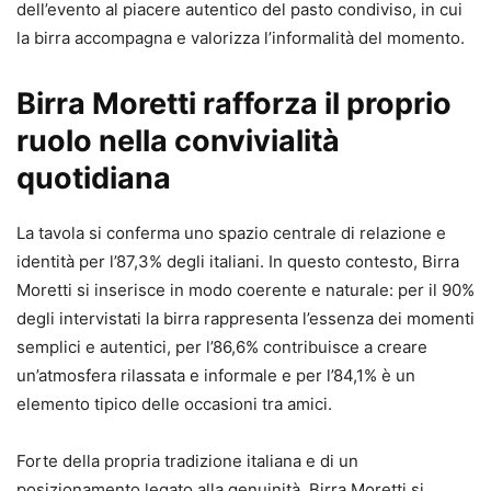
dell’evento al piacere autentico del pasto condiviso, in cui
la birra accompagna e valorizza l’informalità del momento.
Birra Moretti rafforza il proprio
ruolo nella convivialità
quotidiana
La tavola si conferma uno spazio centrale di relazione e
identità per l’87,3% degli italiani. In questo contesto, Birra
Moretti si inserisce in modo coerente e naturale: per il 90%
degli intervistati la birra rappresenta l’essenza dei momenti
semplici e autentici, per l’86,6% contribuisce a creare
un’atmosfera rilassata e informale e per l’84,1% è un
elemento tipico delle occasioni tra amici.
Forte della propria tradizione italiana e di un
posizionamento legato alla genuinità, Birra Moretti si