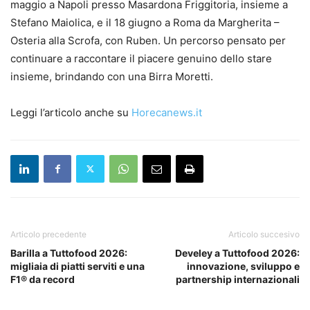
maggio a Napoli presso Masardona Friggitoria, insieme a
Stefano Maiolica, e il 18 giugno a Roma da Margherita –
Osteria alla Scrofa, con Ruben. Un percorso pensato per
continuare a raccontare il piacere genuino dello stare
insieme, brindando con una Birra Moretti.
Leggi l’articolo anche su
Horecanews.it
Articolo precedente
Articolo succesivo
Barilla a Tuttofood 2026:
Develey a Tuttofood 2026:
migliaia di piatti serviti e una
innovazione, sviluppo e
F1® da record
partnership internazionali