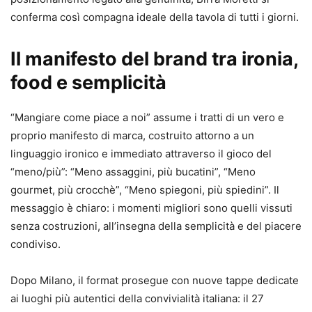
conferma così compagna ideale della tavola di tutti i giorni.
Il manifesto del brand tra ironia,
food e semplicità
“Mangiare come piace a noi” assume i tratti di un vero e
proprio manifesto di marca, costruito attorno a un
linguaggio ironico e immediato attraverso il gioco del
“meno/più”: “Meno assaggini, più bucatini”, “Meno
gourmet, più crocchè”, “Meno spiegoni, più spiedini”. Il
messaggio è chiaro: i momenti migliori sono quelli vissuti
senza costruzioni, all’insegna della semplicità e del piacere
condiviso.
Dopo Milano, il format prosegue con nuove tappe dedicate
ai luoghi più autentici della convivialità italiana: il 27