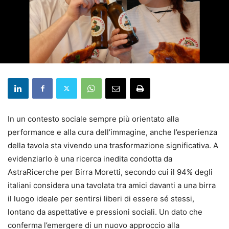
In un contesto sociale sempre più orientato alla
performance e alla cura dell’immagine, anche l’esperienza
della tavola sta vivendo una trasformazione significativa. A
evidenziarlo è una ricerca inedita condotta da
AstraRicerche per Birra Moretti, secondo cui il 94% degli
italiani considera una tavolata tra amici davanti a una birra
il luogo ideale per sentirsi liberi di essere sé stessi,
lontano da aspettative e pressioni sociali. Un dato che
conferma l’emergere di un nuovo approccio alla