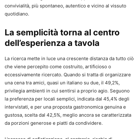
convivialità, più spontaneo, autentico e vicino al vissuto
quotidiano.
La semplicità torna al centro
dell’esperienza a tavola
La ricerca mette in luce una crescente distanza da tutto ciò
che viene percepito come costruito, artificioso o
eccessivamente ricercato. Quando si tratta di organizzare
una cena tra amici, quasi un italiano su due, il 49,2%,
privilegia ambienti in cui sentirsi a proprio agio. Seguono
la preferenza per locali semplici, indicata dal 45,4% degli
intervistati, e per una proposta gastronomica genuina e
gustosa, scelta dal 42,5%, meglio ancora se caratterizzata
da porzioni generose e piatti da condividere.