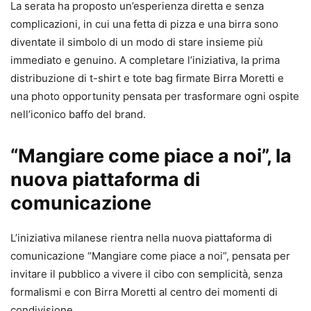
La serata ha proposto un’esperienza diretta e senza
complicazioni, in cui una fetta di pizza e una birra sono
diventate il simbolo di un modo di stare insieme più
immediato e genuino. A completare l’iniziativa, la prima
distribuzione di t-shirt e tote bag firmate Birra Moretti e
una photo opportunity pensata per trasformare ogni ospite
nell’iconico baffo del brand.
“Mangiare come piace a noi”, la
nuova piattaforma di
comunicazione
L’iniziativa milanese rientra nella nuova piattaforma di
comunicazione “Mangiare come piace a noi”, pensata per
invitare il pubblico a vivere il cibo con semplicità, senza
formalismi e con Birra Moretti al centro dei momenti di
condivisione.