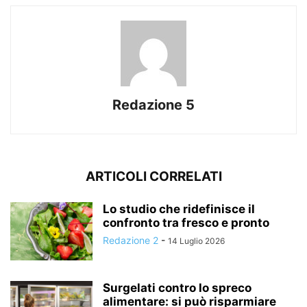
Redazione 5
ARTICOLI CORRELATI
Lo studio che ridefinisce il
confronto tra fresco e pronto
Redazione 2
-
14 Luglio 2026
Surgelati contro lo spreco
alimentare: si può risparmiare