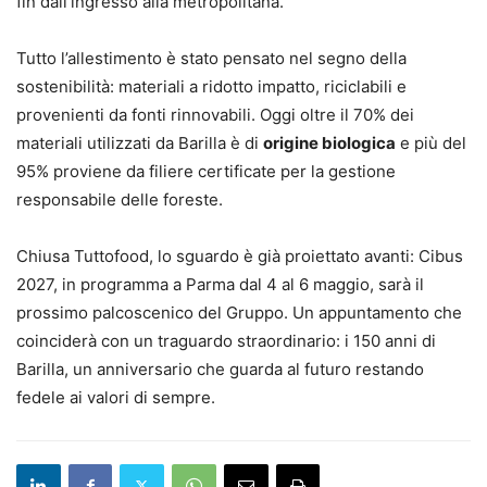
fin dall’ingresso alla metropolitana.
Tutto l’allestimento è stato pensato nel segno della
sostenibilità: materiali a ridotto impatto, riciclabili e
provenienti da fonti rinnovabili. Oggi oltre il 70% dei
materiali utilizzati da Barilla è di
origine biologica
e più del
95% proviene da filiere certificate per la gestione
responsabile delle foreste.
Chiusa Tuttofood, lo sguardo è già proiettato avanti: Cibus
2027, in programma a Parma dal 4 al 6 maggio, sarà il
prossimo palcoscenico del Gruppo. Un appuntamento che
coinciderà con un traguardo straordinario: i 150 anni di
Barilla, un anniversario che guarda al futuro restando
fedele ai valori di sempre.