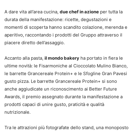
A dare vita all’area cucina,
due chef in azione
per tutta la
durata della manifestazione: ricette, degustazioni e
momenti di scoperta hanno scandito colazione, merenda e
aperitivo, raccontando i prodotti del Gruppo attraverso il
piacere diretto dell’assaggio.
Accanto alla pasta,
il mondo bakery
ha portato in fiera le
ultime novità: le Fisarmoniche al Cioccolato Mulino Bianco,
le barrette Grancereale Protein+ e le Sfogline Gran Pavesi
gusto pizza. Le barrette Grancereale Protein+ si sono
anche aggiudicate un riconoscimento ai Better Future
Awards, il premio assegnato durante la manifestazione a
prodotti capaci di unire gusto, praticità e qualità
nutrizionale.
Tra le attrazioni più fotografate dello stand, una monoposto