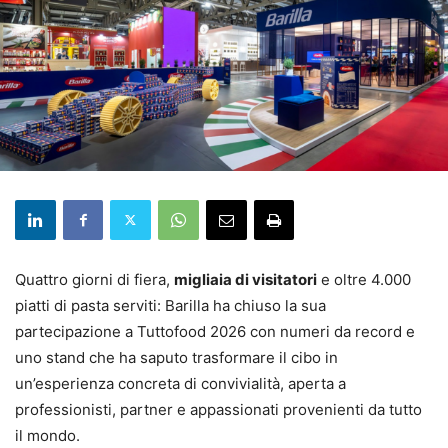
Quattro giorni di fiera,
migliaia di visitatori
e oltre 4.000
piatti di pasta serviti: Barilla ha chiuso la sua
partecipazione a Tuttofood 2026 con numeri da record e
uno stand che ha saputo trasformare il cibo in
un’esperienza concreta di convivialità, aperta a
professionisti, partner e appassionati provenienti da tutto
il mondo.