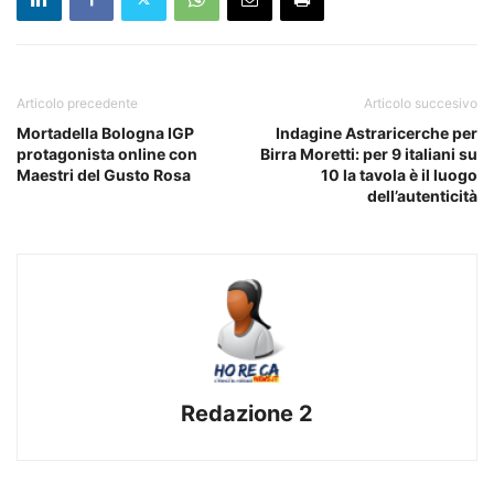
Articolo precedente
Articolo succesivo
Mortadella Bologna IGP
Indagine Astraricerche per
protagonista online con
Birra Moretti: per 9 italiani su
Maestri del Gusto Rosa
10 la tavola è il luogo
dell’autenticità
Redazione 2