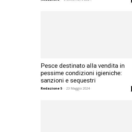
Pesce destinato alla vendita in
pessime condizioni igieniche:
sanzioni e sequestri
Redazione 5
-
23 Maggio 2024