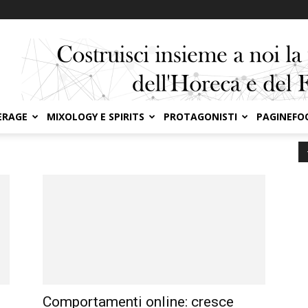
ERAGE
MIXOLOGY E SPIRITS
PROTAGONISTI
PAGINEFO
Comportamenti online: cresce