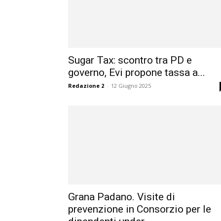
Sugar Tax: scontro tra PD e
governo, Evi propone tassa a...
Redazione 2
-
12 Giugno 2025
Grana Padano. Visite di
prevenzione in Consorzio per le