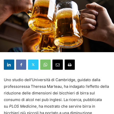
Uno studio dell’Università di Cambridge, guidato dalla
professoressa Theresa Marteau, ha indagato l’effetto della
riduzione delle dimensioni dei bicchieri di birra sul
consumo di alcol nei pub inglesi. La ricerca, pubblicata
su
PLOS Medicine
, ha mostrato che servire birra in
bicchieri più piccoli ha portato a una diminuzione