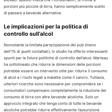
porzioni più piccole di birra, hanno semplicemente scelto
di passare a bevande alternative.
Le implicazioni per la politica di
controllo sull’alcol
Nonostante la limitata partecipazione dei pub (meno
dell’1% di quelli contattati), lo studio ha offerto interessanti
spunti per le future politiche di controllo dell’alcol. Marteau
ha sottolineato che ridurre le dimensioni delle porzioni
potrebbe essere un intervento utile per ridurre il consumo
di alcol e i rischi legati a malattie come il cancro. Tuttavia,
ulteriori ricerche sono necessarie per comprendere se i
consumatori compensano completamente la riduzione del
consumo di birra con altre bevande alcoliche. Solo un
approccio integrato che tenga conto di tutte le bevande
alcoliche potrebbe ridurre effettivamente l’assunzione