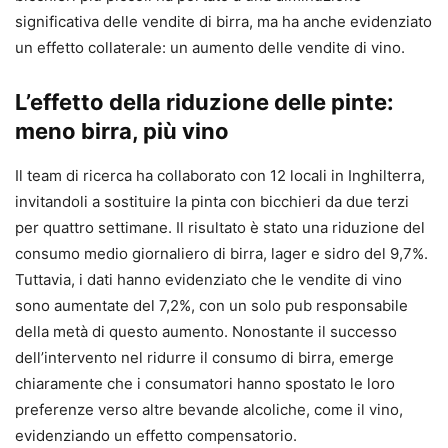
significativa delle vendite di birra, ma ha anche evidenziato
un effetto collaterale: un aumento delle vendite di vino.
L’effetto della riduzione delle pinte:
meno birra, più vino
Il team di ricerca ha collaborato con 12 locali in Inghilterra,
invitandoli a sostituire la pinta con bicchieri da due terzi
per quattro settimane. Il risultato è stato una riduzione del
consumo medio giornaliero di birra, lager e sidro del 9,7%.
Tuttavia, i dati hanno evidenziato che le vendite di vino
sono aumentate del 7,2%, con un solo pub responsabile
della metà di questo aumento. Nonostante il successo
dell’intervento nel ridurre il consumo di birra, emerge
chiaramente che i consumatori hanno spostato le loro
preferenze verso altre bevande alcoliche, come il vino,
evidenziando un effetto compensatorio.