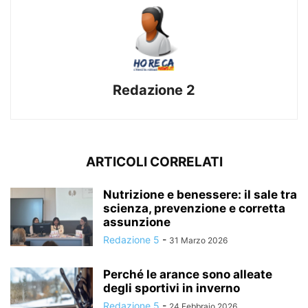
Redazione 2
ARTICOLI CORRELATI
Nutrizione e benessere: il sale tra
scienza, prevenzione e corretta
assunzione
Redazione 5
-
31 Marzo 2026
Perché le arance sono alleate
degli sportivi in inverno
Redazione 5
-
24 Febbraio 2026