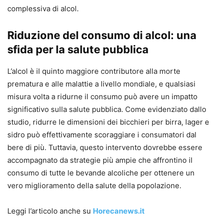
complessiva di alcol.
Riduzione del consumo di alcol: una
sfida per la salute pubblica
L’alcol è il quinto maggiore contributore alla morte
prematura e alle malattie a livello mondiale, e qualsiasi
misura volta a ridurne il consumo può avere un impatto
significativo sulla salute pubblica. Come evidenziato dallo
studio, ridurre le dimensioni dei bicchieri per birra, lager e
sidro può effettivamente scoraggiare i consumatori dal
bere di più. Tuttavia, questo intervento dovrebbe essere
accompagnato da strategie più ampie che affrontino il
consumo di tutte le bevande alcoliche per ottenere un
vero miglioramento della salute della popolazione.
Leggi l’articolo anche su
Horecanews.it