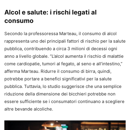
Alcol e salute: i rischi legati al
consumo
Secondo la professoressa Marteau, il consumo di alcol
rappresenta uno dei principali fattori di rischio per la salute
pubblica, contribuendo a circa 3 milioni di decessi ogni
anno a livello globale. “L’alcol aumenta il rischio di malattie
come cardiopatie, tumori al fegato, al seno e all’intestino,”
afferma Marteau. Ridurre il consumo di birra, quindi,
potrebbe portare a benefici significativi per la salute
pubblica. Tuttavia, lo studio suggerisce che una semplice
riduzione della dimensione dei bicchieri potrebbe non
essere sufficiente se i consumatori continuano a scegliere
altre bevande alcoliche.