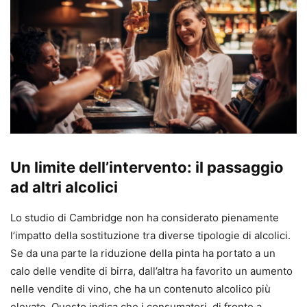
Un limite dell’intervento: il passaggio
ad altri alcolici
Lo studio di Cambridge non ha considerato pienamente
l’impatto della sostituzione tra diverse tipologie di alcolici.
Se da una parte la riduzione della pinta ha portato a un
calo delle vendite di birra, dall’altra ha favorito un aumento
nelle vendite di vino, che ha un contenuto alcolico più
elevato. Questo indica che i consumatori, di fronte a