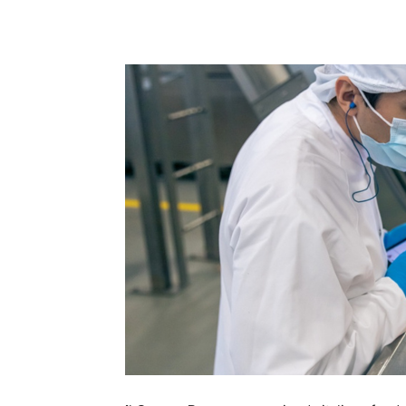
Condividi