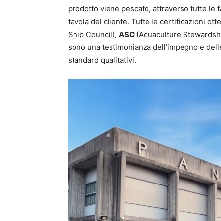
prodotto viene pescato, attraverso tutte le fa
tavola del cliente. Tutte le certificazioni o
Ship Council),
ASC
(Aquaculture Stewardsh
sono una testimonianza dell’impegno e delle
standard qualitativi.