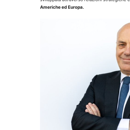
Americhe ed Europa.