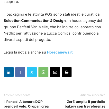
scoprire.
Il packaging e le attività POS sono stati ideati e curati da
Selection Communication & Design
, in house agency del
gruppo Perfetti Van Melle, che ha inoltre collaborato con
Netflix per l’attivazione a Lucca Comics, contribuendo ai
diversi aspetti del progetto.
Leggi la notizia anche su
Horecanews.it
Articolo precedente
Articolo succesivo
Il Pane di Altamura DOP
Zer% amplia il portfolio
prende il volo: Oropan crea
bakery con tre referenze