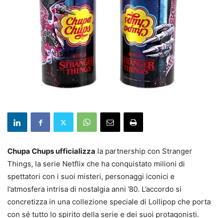
Chupa Chups ufficializza
la partnership con Stranger
Things, la serie Netflix che ha conquistato milioni di
spettatori con i suoi misteri, personaggi iconici e
l’atmosfera intrisa di nostalgia anni ’80. L’accordo si
concretizza in una collezione speciale di Lollipop che porta
con sé tutto lo spirito della serie e dei suoi protagonisti.