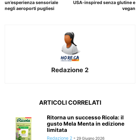
un’esperienza sensoriale
USA-inspired senza glutine e
negli aeroporti pugliesi
vegan
Redazione 2
ARTICOLI CORRELATI
Ritorna un successo Ricola: il
gusto Mela Menta in edizione
limitata
Redazione 2
-
29 Giugno 2026