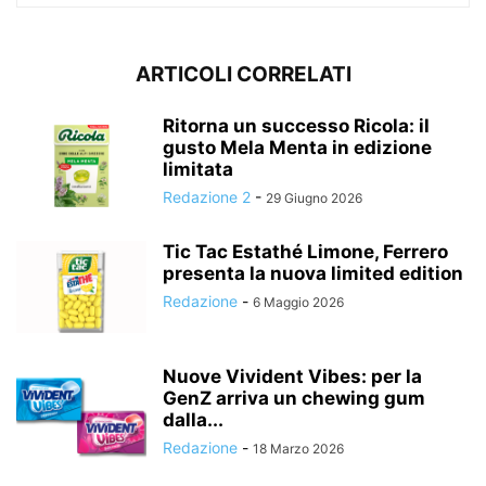
ARTICOLI CORRELATI
Ritorna un successo Ricola: il
gusto Mela Menta in edizione
limitata
Redazione 2
-
29 Giugno 2026
Tic Tac Estathé Limone, Ferrero
presenta la nuova limited edition
Redazione
-
6 Maggio 2026
Nuove Vivident Vibes: per la
GenZ arriva un chewing gum
dalla...
Redazione
-
18 Marzo 2026