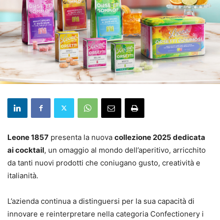
Leone 1857
presenta la nuova
collezione 2025 dedicata
ai cocktail
, un omaggio al mondo dell’aperitivo, arricchito
da tanti nuovi prodotti che coniugano gusto, creatività e
italianità.
L’azienda continua a distinguersi per la sua capacità di
innovare e reinterpretare nella categoria Confectionery i