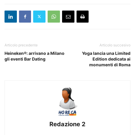
Articolo precedente
Articolo succesivo
Heineken®: arrivano a Milano
Yoga lancia una Limited
gli eventi Bar Dating
Edition dedicata ai
monumenti di Roma
Redazione 2