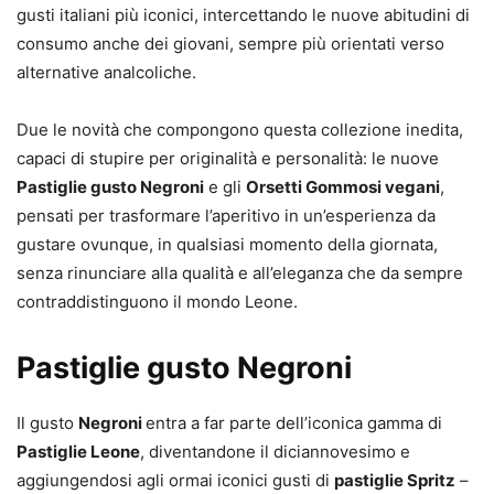
gusti italiani più iconici, intercettando le nuove abitudini di
consumo anche dei giovani, sempre più orientati verso
alternative analcoliche.
Due le novità che compongono questa collezione inedita,
capaci di stupire per originalità e personalità: le nuove
Pastiglie gusto Negroni
e gli
Orsetti Gommosi vegani
,
pensati per trasformare l’aperitivo in un’esperienza da
gustare ovunque, in qualsiasi momento della giornata,
senza rinunciare alla qualità e all’eleganza che da sempre
contraddistinguono il mondo Leone.
Pastiglie gusto Negroni
Il gusto
Negroni
entra a far parte dell’iconica gamma di
Pastiglie Leone
, diventandone il diciannovesimo e
aggiungendosi agli ormai iconici gusti di
pastiglie Spritz
–