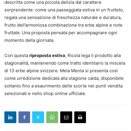
descritta come una piccola delizia dal carattere
sorprendente: come una passeggiata estiva in un frutteto,
regala una sensazione di freschezza naturale e duratura,
frutto dell’armoniosa combinazione tra erbe alpine e note
fruttate. Una proposta pensata per accompagnare ogni
momento della giornata.
Con questa
riproposta estiva
, Ricola lega il prodotto alla
stagionalità, mantenendo come tratto identitario la miscela
di 13 erbe alpine svizzere. Mela Menta si presenta così
come un’edizione dedicata alla stagione calda, disponibile
soltanto fino a esaurimento delle scorte nei punti vendita
selezionati e nello shop online ufficiale.