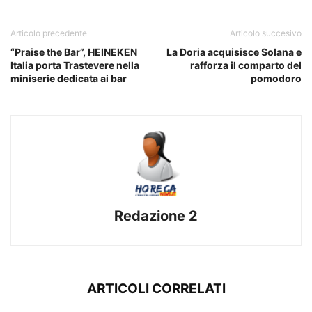
Articolo precedente
Articolo succesivo
“Praise the Bar”, HEINEKEN
La Doria acquisisce Solana e
Italia porta Trastevere nella
rafforza il comparto del
miniserie dedicata ai bar
pomodoro
Redazione 2
ARTICOLI CORRELATI