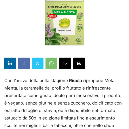
Con l’arrivo della bella stagione
Ricola
ripropone Mela
Menta, la caramella dal profilo fruttato e rinfrescante
presentata come gusto ideale per i mesi estivi. Il prodotto
è vegano, senza glutine e senza zucchero, dolcificato con
estratto di foglie di stevia, ed è disponibile nel formato
astuccio da 50g in edizione limitata fino a esaurimento
scorte nei migliori bar e tabacchi, oltre che nello shop