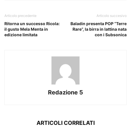
Articolo precedente
Articolo succesivo
Ritorna un successo Ricola:
Baladin presenta POP “Terre
il gusto Mela Menta in
Rare”, la birra in lattina nata
edizione limitata
con i Subsonica
Redazione 5
ARTICOLI CORRELATI