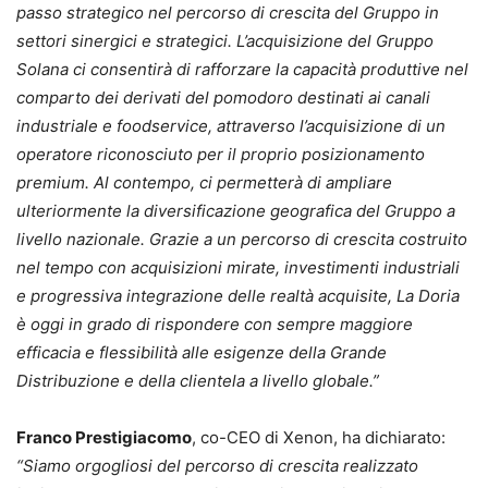
passo strategico nel percorso di crescita del Gruppo in
settori sinergici e strategici. L’acquisizione del Gruppo
Solana ci consentirà di rafforzare la capacità produttive nel
comparto dei derivati del pomodoro destinati ai canali
industriale e foodservice, attraverso l’acquisizione di un
operatore riconosciuto per il proprio posizionamento
premium. Al contempo, ci permetterà di ampliare
ulteriormente la diversificazione geografica del Gruppo a
livello nazionale. Grazie a un percorso di crescita costruito
nel tempo con acquisizioni mirate, investimenti industriali
e progressiva integrazione delle realtà acquisite, La Doria
è oggi in grado di rispondere con sempre maggiore
efficacia e flessibilità alle esigenze della Grande
Distribuzione e della clientela a livello globale.”
Franco Prestigiacomo
, co-CEO di Xenon, ha dichiarato:
“Siamo orgogliosi del percorso di crescita realizzato