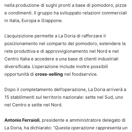
nella produzione di sughi pronti a base di pomodoro, pizze
e condimenti. Il gruppo ha sviluppato relazioni commerciali
in Italia, Europa e Giappone.
L’acquisizione permette a La Doria di rafforzare il
posizionamento nel comparto del pomodoro, estendere la
rete produttiva e di approvvigionamento nel Nord e nel
Centro Italia e accedere a una base di clienti industriali
diversificata. L’operazione include inoltre possibili
opportunità di
cross-selling
nel foodservice.
Dopo il completamento dell’operazione, La Doria arriverà a
15 stabilimenti sul territorio nazionale: sette nel Sud, uno
nel Centro e sette nel Nord.
Antonio Ferraioli
, presidente e amministratore delegato di
La Doria, ha dichiarato:
“Questa operazione rappresenta un