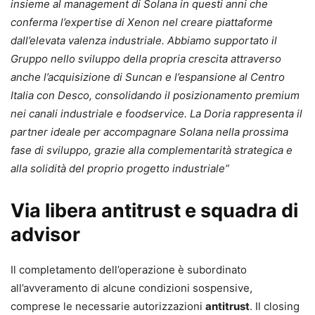
insieme al management di Solana in questi anni che
conferma l’expertise di Xenon nel creare piattaforme
dall’elevata valenza industriale. Abbiamo supportato il
Gruppo nello sviluppo della propria crescita attraverso
anche l’acquisizione di Suncan e l’espansione al Centro
Italia con Desco, consolidando il posizionamento premium
nei canali industriale e foodservice. La Doria rappresenta il
partner ideale per accompagnare Solana nella prossima
fase di sviluppo, grazie alla complementarità strategica e
alla solidità del proprio progetto industriale”
Via libera antitrust e squadra di
advisor
Il completamento dell’operazione è subordinato
all’avveramento di alcune condizioni sospensive,
comprese le necessarie autorizzazioni
antitrust
. Il closing