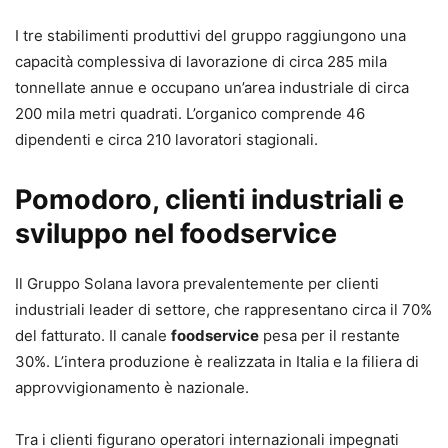
I tre stabilimenti produttivi del gruppo raggiungono una
capacità complessiva di lavorazione di circa 285 mila
tonnellate annue e occupano un’area industriale di circa
200 mila metri quadrati. L’organico comprende 46
dipendenti e circa 210 lavoratori stagionali.
Pomodoro, clienti industriali e
sviluppo nel foodservice
Il Gruppo Solana lavora prevalentemente per clienti
industriali leader di settore, che rappresentano circa il 70%
del fatturato. Il canale
foodservice
pesa per il restante
30%. L’intera produzione è realizzata in Italia e la filiera di
approvvigionamento è nazionale.
Tra i clienti figurano operatori internazionali impegnati