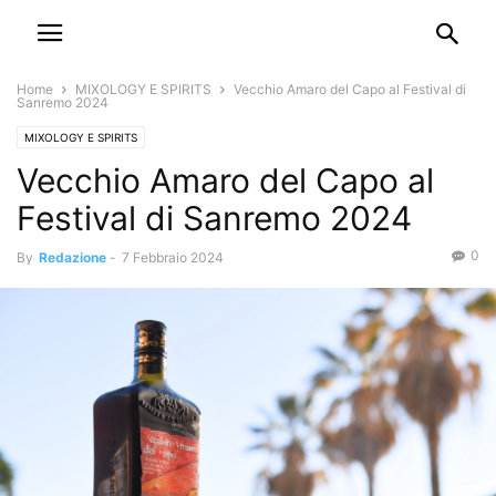
Home
MIXOLOGY E SPIRITS
Vecchio Amaro del Capo al Festival di
Sanremo 2024
MIXOLOGY E SPIRITS
Vecchio Amaro del Capo al
Festival di Sanremo 2024
0
By
Redazione
-
7 Febbraio 2024