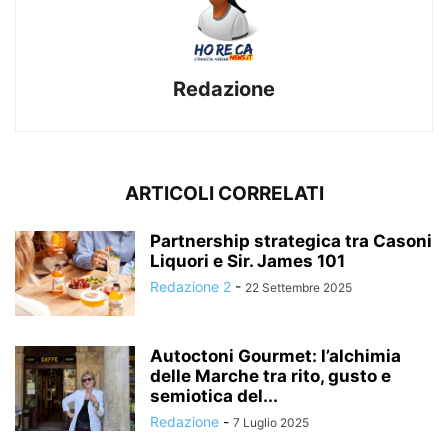
Redazione
ARTICOLI CORRELATI
Partnership strategica tra Casoni
Liquori e Sir. James 101
Redazione 2
-
22 Settembre 2025
Autoctoni Gourmet: l’alchimia
delle Marche tra rito, gusto e
semiotica del...
Redazione
-
7 Luglio 2025