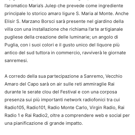
l’aromatico Maria’s Julep che prevede come ingrediente
principale lo storico amaro ligure S. Maria al Monte. Anche
Elisir S. Marzano Borsci sarà presente nel giardino della
villa con una installazione che richiama l’arte artigianale
pugliese della creazione delle luminarie; un angolo di
Puglia, con i suoi colori e il gusto unico del liquore più
antico del sud tuttora in commercio, ravviverà le giornate
sanremesi.
A corredo della sua partecipazione a Sanremo, Vecchio
Amaro del Capo sarà on air sulle reti ammiraglie Rai
durante le serate clou del Festival e con una corposa
presenza sui più importanti network radiofonici tra cui
Radio105, Radio101, Radio Monte Carlo, Virgin Radio, Rai
Radio 1 e Rai Radio2, oltre a comprendere web e social per
una pianificazione di grande impatto.