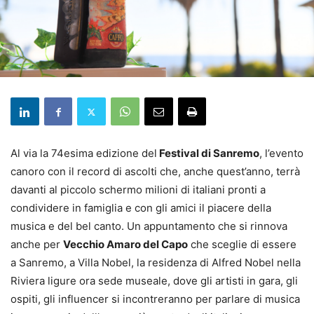
Al via la 74esima edizione del
Festival di Sanremo
, l’evento
canoro con il record di ascolti che, anche quest’anno, terrà
davanti al piccolo schermo milioni di italiani pronti a
condividere in famiglia e con gli amici il piacere della
musica e del bel canto. Un appuntamento che si rinnova
anche per
Vecchio Amaro del Capo
che sceglie di essere
a Sanremo, a Villa Nobel, la residenza di Alfred Nobel nella
Riviera ligure ora sede museale, dove gli artisti in gara, gli
ospiti, gli influencer si incontreranno per parlare di musica