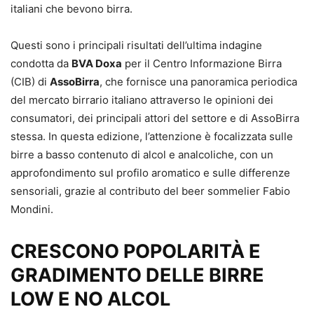
italiani che bevono birra.
Questi sono i principali risultati dell’ultima indagine
condotta da
BVA Doxa
per il Centro Informazione Birra
(CIB) di
AssoBirra
, che fornisce una panoramica periodica
del mercato birrario italiano attraverso le opinioni dei
consumatori, dei principali attori del settore e di AssoBirra
stessa. In questa edizione, l’attenzione è focalizzata sulle
birre a basso contenuto di alcol e analcoliche, con un
approfondimento sul profilo aromatico e sulle differenze
sensoriali, grazie al contributo del beer sommelier Fabio
Mondini.
CRESCONO POPOLARITÀ E
GRADIMENTO DELLE BIRRE
LOW E NO ALCOL