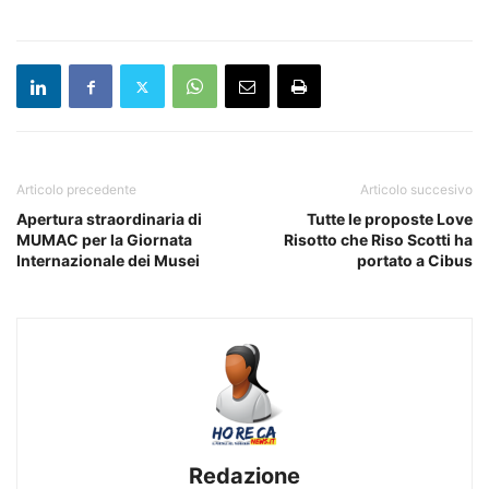
Articolo precedente
Articolo succesivo
Apertura straordinaria di
Tutte le proposte Love
MUMAC per la Giornata
Risotto che Riso Scotti ha
Internazionale dei Musei
portato a Cibus
Redazione