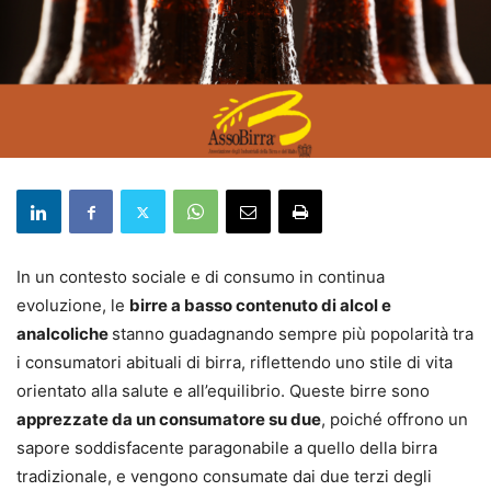
In un contesto sociale e di consumo in continua
evoluzione, le
birre a basso contenuto di alcol e
analcoliche
stanno guadagnando sempre più popolarità tra
i consumatori abituali di birra, riflettendo uno stile di vita
orientato alla salute e all’equilibrio. Queste birre sono
apprezzate da un consumatore su due
, poiché offrono un
sapore soddisfacente paragonabile a quello della birra
tradizionale, e vengono consumate dai due terzi degli