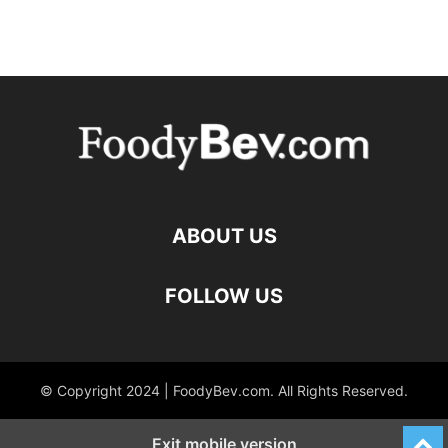
ABOUT US
FOLLOW US
© Copyright 2024 | FoodyBev.com. All Rights Reserved.
Exit mobile version