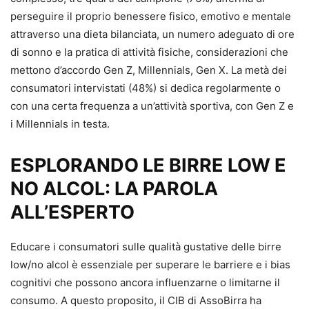
perseguire il proprio benessere fisico, emotivo e mentale
attraverso una dieta bilanciata, un numero adeguato di ore
di sonno e la pratica di attività fisiche, considerazioni che
mettono d’accordo Gen Z, Millennials, Gen X. La metà dei
consumatori intervistati (48%) si dedica regolarmente o
con una certa frequenza a un’attività sportiva, con Gen Z e
i Millennials in testa.
ESPLORANDO LE BIRRE LOW E
NO ALCOL: LA PAROLA
ALL’ESPERTO
Educare i consumatori sulle qualità gustative delle birre
low/no alcol è essenziale per superare le barriere e i bias
cognitivi che possono ancora influenzarne o limitarne il
consumo. A questo proposito, il CIB di AssoBirra ha