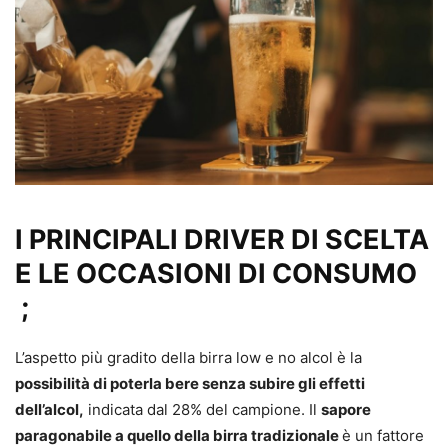
I PRINCIPALI DRIVER DI SCELTA
E LE OCCASIONI DI CONSUMO
;
L’aspetto più gradito della birra low e no alcol è la
possibilità di poterla bere senza subire gli effetti
dell’alcol,
indicata dal 28% del campione. Il
sapore
paragonabile a quello della birra tradizionale
è un fattore