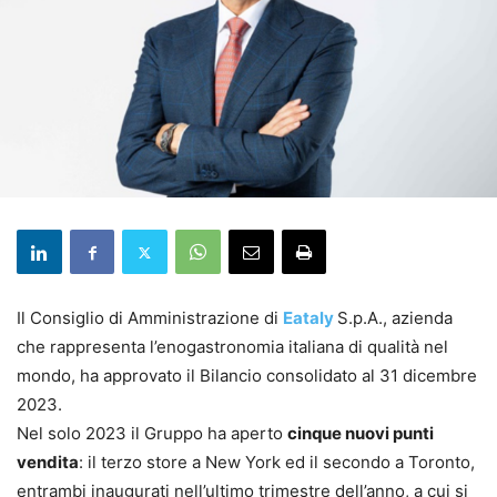
Il Consiglio di Amministrazione di
Eataly
S.p.A., azienda
che rappresenta l’enogastronomia italiana di qualità nel
mondo, ha approvato il Bilancio consolidato al 31 dicembre
2023.
Nel solo 2023 il Gruppo ha aperto
cinque nuovi punti
vendita
: il terzo store a New York ed il secondo a Toronto,
entrambi inaugurati nell’ultimo trimestre dell’anno, a cui si