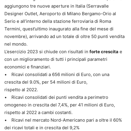
aggiungono tre nuove aperture in Italia (Serravalle
Designer Outlet, Aeroporto di Milano Bergamo-Orio al
Serio e all’interno della stazione ferroviaria di Roma
Termini, quest’ultimo inaugurato alla fine del mese di
novembre), arrivando ad un totale di oltre 50 punti vendita
nel mondo.
L’esercizio 2023 si chiude con risultati in
forte crescita
e
con un miglioramento di tutti i principali parametri
economici e finanziari.
• Ricavi consolidati a 656 milioni di Euro, con una
crescita del 9.0%, per 54 milioni di Euro,
rispetto al 2022.
• Ricavi consolidati dei punti vendita a perimetro
omogeneo in crescita del 7,4%, per 41 milioni di Euro,
rispetto al 2022 a cambi costanti.
• Ricavi nel mercato Nord-Americano pari a oltre il 60%
dei ricavi totali e in crescita del 9,2%