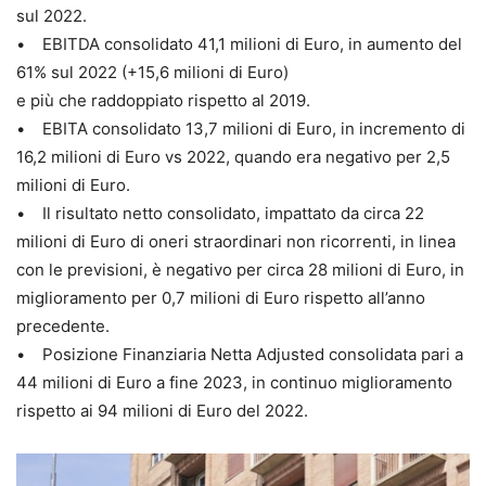
sul 2022.
• EBITDA consolidato 41,1 milioni di Euro, in aumento del
61% sul 2022 (+15,6 milioni di Euro)
e più che raddoppiato rispetto al 2019.
• EBITA consolidato 13,7 milioni di Euro, in incremento di
16,2 milioni di Euro vs 2022, quando era negativo per 2,5
milioni di Euro.
• Il risultato netto consolidato, impattato da circa 22
milioni di Euro di oneri straordinari non ricorrenti, in linea
con le previsioni, è negativo per circa 28 milioni di Euro, in
miglioramento per 0,7 milioni di Euro rispetto all’anno
precedente.
• Posizione Finanziaria Netta Adjusted consolidata pari a
44 milioni di Euro a fine 2023, in continuo miglioramento
rispetto ai 94 milioni di Euro del 2022.