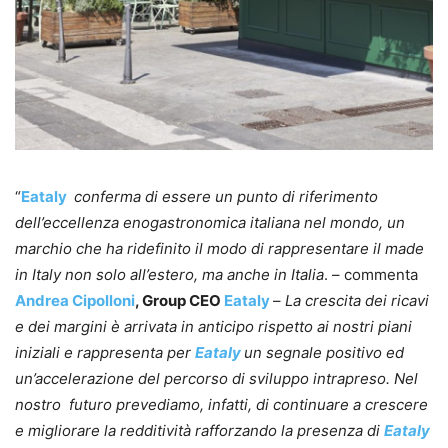
“
Eataly
conferma di essere un punto di riferimento
dell’eccellenza enogastronomica italiana nel mondo, un
marchio che ha ridefinito il modo di rappresentare il made
in Italy non solo all’estero, ma anche in Italia
. – commenta
Andrea Cipolloni
, Group CEO
Eataly
–
La crescita dei ricavi
e dei margini è arrivata in anticipo rispetto ai nostri piani
iniziali e rappresenta per
Eataly
un segnale positivo ed
un’accelerazione del percorso di sviluppo intrapreso. Nel
nostro futuro prevediamo, infatti, di continuare a crescere
e migliorare la redditività rafforzando la presenza di
Eataly