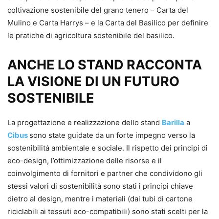
coltivazione sostenibile del grano tenero – Carta del
Mulino e Carta Harrys – e la Carta del Basilico per definire
le pratiche di agricoltura sostenibile del basilico.
ANCHE LO STAND RACCONTA
LA VISIONE DI UN FUTURO
SOSTENIBILE
La progettazione e realizzazione dello stand
Barilla
a
Cibus
sono state guidate da un forte impegno verso la
sostenibilità ambientale e sociale. Il rispetto dei principi di
eco-design, l’ottimizzazione delle risorse e il
coinvolgimento di fornitori e partner che condividono gli
stessi valori di sostenibilità sono stati i principi chiave
dietro al design, mentre i materiali (dai tubi di cartone
riciclabili ai tessuti eco-compatibili) sono stati scelti per la