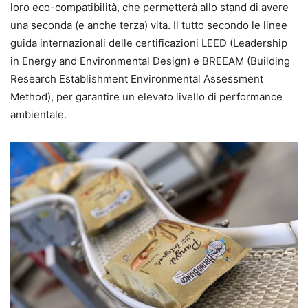
loro eco-compatibilità, che permetterà allo stand di avere
una seconda (e anche terza) vita. Il tutto secondo le linee
guida internazionali delle certificazioni LEED (Leadership
in Energy and Environmental Design) e BREEAM (Building
Research Establishment Environmental Assessment
Method), per garantire un elevato livello di performance
ambientale.