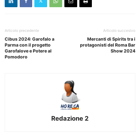
Articolo precedente
Articolo succesivo
Cibus 2024: Garofalo a
Mercanti di Spirits tra i
Parma con il progetto
protagonisti del Roma Bar
Garofalove e Potere al
Show 2024
Pomodoro
Redazione 2