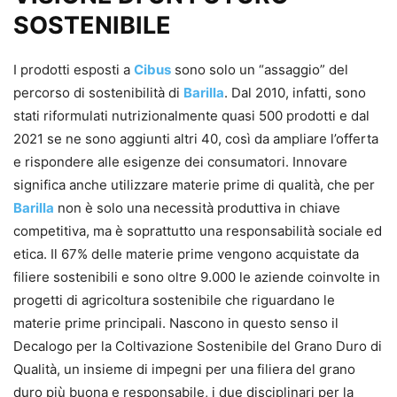
SOSTENIBILE
I prodotti esposti a
Cibus
sono solo un “assaggio” del
percorso di sostenibilità di
Barilla
. Dal 2010, infatti, sono
stati riformulati nutrizionalmente quasi 500 prodotti e dal
2021 se ne sono aggiunti altri 40, così da ampliare l’offerta
e rispondere alle esigenze dei consumatori. Innovare
significa anche utilizzare materie prime di qualità, che per
Barilla
non è solo una necessità produttiva in chiave
competitiva, ma è soprattutto una responsabilità sociale ed
etica. Il 67% delle materie prime vengono acquistate da
filiere sostenibili e sono oltre 9.000 le aziende coinvolte in
progetti di agricoltura sostenibile che riguardano le
materie prime principali. Nascono in questo senso il
Decalogo per la Coltivazione Sostenibile del Grano Duro di
Qualità, un insieme di impegni per una filiera del grano
duro più buona e responsabile, i due disciplinari per la