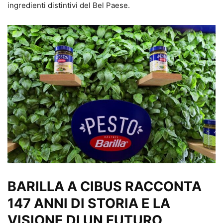
ingredienti distintivi del Bel Paese.
BARILLA A CIBUS RACCONTA
147 ANNI DI STORIA E LA
VISIO
NE DI UN FUTURO