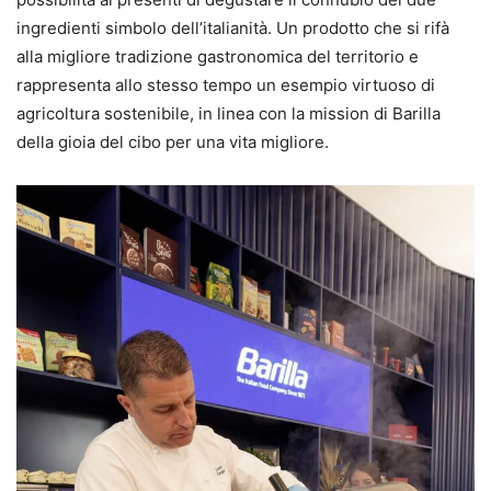
ingredienti simbolo dell’italianità. Un prodotto che si rifà
alla migliore tradizione gastronomica del territorio e
rappresenta allo stesso tempo un esempio virtuoso di
agricoltura sostenibile, in linea con la mission di Barilla
della gioia del cibo per una vita migliore.