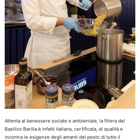
Attenta al benessere sociale e ambientale, la filiera del
Basilico Barilla è infatti italiana, certificata, di qualità e
incontra le esigenze degli amanti del pesto di tutto il