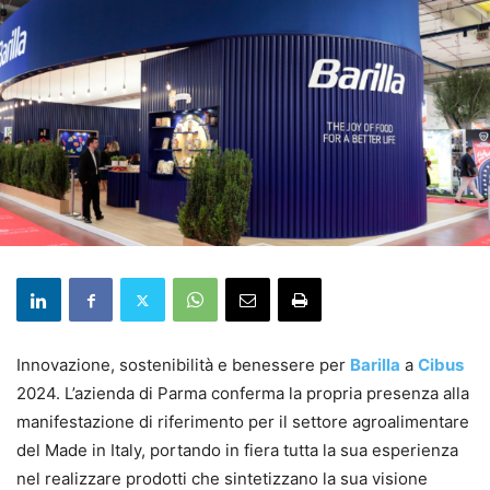
Innovazione, sostenibilità e benessere per
Barilla
a
Cibus
2024. L’azienda di Parma conferma la propria presenza alla
manifestazione di riferimento per il settore agroalimentare
del Made in Italy, portando in fiera tutta la sua esperienza
nel realizzare prodotti che sintetizzano la sua visione