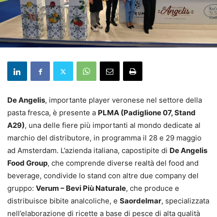
De Angelis
, importante player veronese nel settore della
pasta fresca, è presente a
PLMA (Padiglione 07, Stand
A29)
, una delle fiere più importanti al mondo dedicate al
marchio del distributore, in programma il 28 e 29 maggio
ad Amsterdam. L’azienda italiana, capostipite di
De Angelis
Food Group
, che comprende diverse realtà del food and
beverage, condivide lo stand con altre due company del
gruppo:
Verum – Bevi Più Naturale
, che produce e
distribuisce bibite analcoliche, e
Saordelmar
, specializzata
nell’elaborazione di ricette a base di pesce di alta qualità