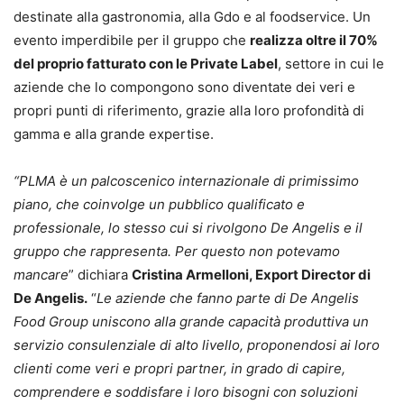
destinate alla gastronomia, alla Gdo e al foodservice. Un
evento imperdibile per il gruppo che
realizza oltre il 70%
del proprio fatturato con le Private Label
, settore in cui le
aziende che lo compongono sono diventate dei veri e
propri punti di riferimento, grazie alla loro profondità di
gamma e alla grande expertise.
“PLMA è un palcoscenico internazionale di primissimo
piano, che coinvolge un pubblico qualificato e
professionale, lo stesso cui si rivolgono De Angelis e il
gruppo che rappresenta. Per questo non potevamo
mancare
” dichiara
Cristina Armelloni, Export Director di
De Angelis.
“
Le aziende che fanno parte di De Angelis
Food Group uniscono alla grande capacità produttiva un
servizio consulenziale di alto livello, proponendosi ai loro
clienti come veri e propri partner, in grado di capire,
comprendere e soddisfare i loro bisogni con soluzioni