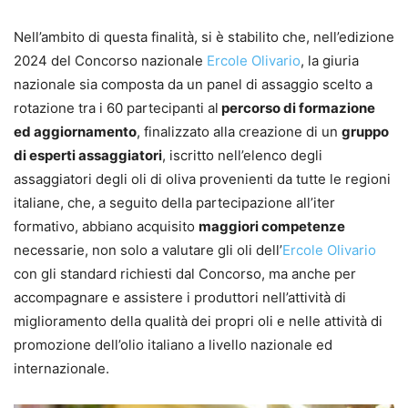
Nell’ambito di questa finalità, si è stabilito che, nell’edizione
2024 del Concorso nazionale
Ercole Olivario
, la giuria
nazionale sia composta da un panel di assaggio scelto a
rotazione tra i 60 partecipanti al
percorso di formazione
ed aggiornamento
, finalizzato alla creazione di un
gruppo
di esperti assaggiatori
, iscritto nell’elenco degli
assaggiatori degli oli di oliva provenienti da tutte le regioni
italiane, che, a seguito della partecipazione all’iter
formativo, abbiano acquisito
maggiori competenze
necessarie, non solo a valutare gli oli dell’
Ercole Olivario
con gli standard richiesti dal Concorso, ma anche per
accompagnare e assistere i produttori nell’attività di
miglioramento della qualità dei propri oli e nelle attività di
promozione dell’olio italiano a livello nazionale ed
internazionale.