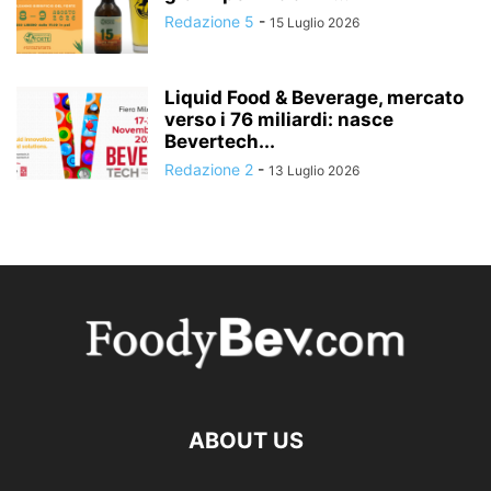
Redazione 5
-
15 Luglio 2026
Liquid Food & Beverage, mercato
verso i 76 miliardi: nasce
Bevertech...
Redazione 2
-
13 Luglio 2026
ABOUT US