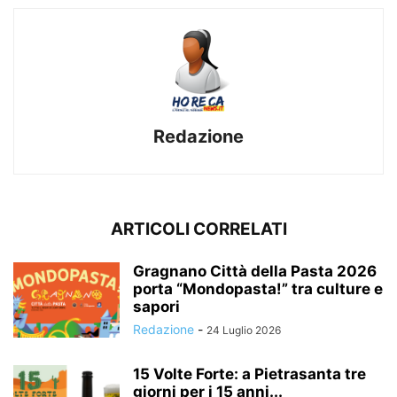
Redazione
ARTICOLI CORRELATI
Gragnano Città della Pasta 2026
porta “Mondopasta!” tra culture e
sapori
Redazione
-
24 Luglio 2026
15 Volte Forte: a Pietrasanta tre
giorni per i 15 anni...