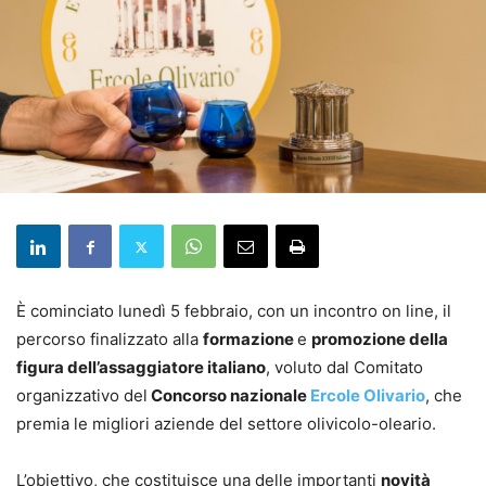
È cominciato lunedì 5 febbraio, con un incontro on line, il
percorso finalizzato alla
formazione
e
promozione della
figura dell’assaggiatore italiano
, voluto dal Comitato
organizzativo del
Concorso nazionale
Ercole Olivario
, che
premia le migliori aziende del settore olivicolo-oleario.
L’obiettivo, che costituisce una delle importanti
novità