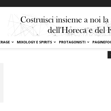
ERAGE
MIXOLOGY E SPIRITS
PROTAGONISTI
PAGINEFO