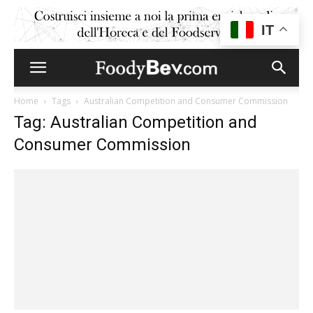
IT
Home
Tags
Australian Competition and Consumer Commission
Tag: Australian Competition and
Consumer Commission