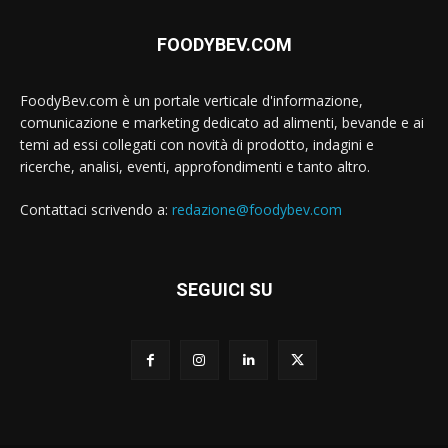
FOODYBEV.COM
FoodyBev.com è un portale verticale d'informazione,
comunicazione e marketing dedicato ad alimenti, bevande e ai
temi ad essi collegati con novità di prodotto, indagini e
ricerche, analisi, eventi, approfondimenti e tanto altro.
Contattaci scrivendo a:
redazione@foodybev.com
SEGUICI SU