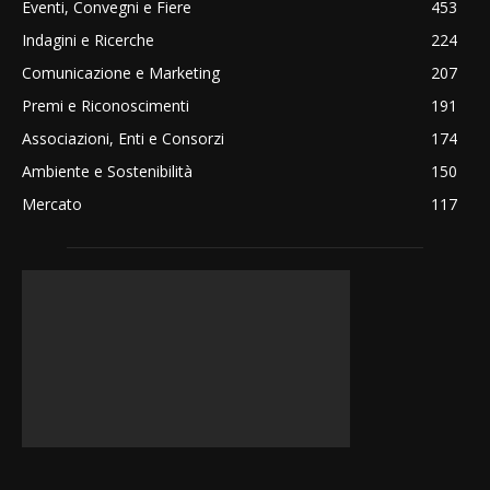
Eventi, Convegni e Fiere
453
Indagini e Ricerche
224
Comunicazione e Marketing
207
Premi e Riconoscimenti
191
Associazioni, Enti e Consorzi
174
Ambiente e Sostenibilità
150
Mercato
117