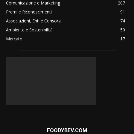
Comunicazione e Marketing
207
Premi e Riconoscimenti
191
Associazioni, Enti e Consorzi
174
Ambiente e Sostenibilità
150
Mercato
117
FOODYBEV.COM