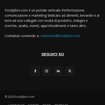
FoodyBev.com è un portale verticale d'informazione,
comunicazione e marketing dedicato ad alimenti, bevande e ai
temi ad essi collegati con novità di prodotto, indagini e
ricerche, analisi, eventi, approfondimenti e tanto altro.
Contattaci scrivendo a:
redazione@foodybev.com
SEGUICI SU
© 2024 foodybev.com