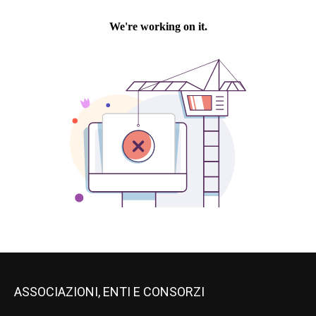
ASSOCIAZIONI, ENTI E CONSORZI