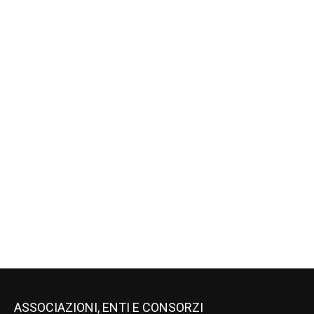
ASSOCIAZIONI, ENTI E CONSORZI