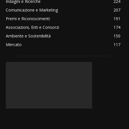
Indagini e Ricerche
224
Comunicazione e Marketing
207
Premi e Riconoscimenti
191
Associazioni, Enti e Consorzi
174
Ambiente e Sostenibilità
150
Mercato
117