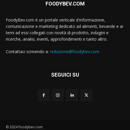
FOODYBEV.COM
FoodyBev.com è un portale verticale d'informazione,
comunicazione e marketing dedicato ad alimenti, bevande e ai
temi ad essi collegati con novità di prodotto, indagini e
ricerche, analisi, eventi, approfondimenti e tanto altro.
Contattaci scrivendo a:
redazione@foodybev.com
SEGUICI SU
© 2024 foodybev.com