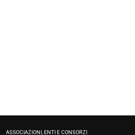
ASSOCIAZIONI, ENTI E CONSORZI