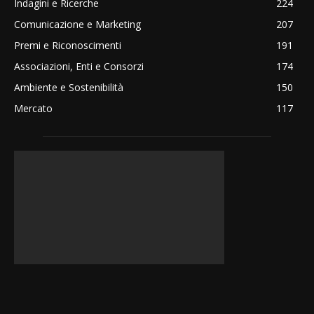
Indagini e Ricerche
224
Comunicazione e Marketing
207
Premi e Riconoscimenti
191
Associazioni, Enti e Consorzi
174
Ambiente e Sostenibilità
150
Mercato
117