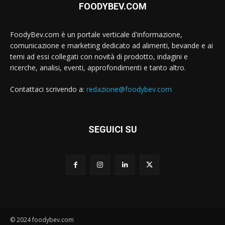
FOODYBEV.COM
FoodyBev.com è un portale verticale d'informazione,
comunicazione e marketing dedicato ad alimenti, bevande e ai
temi ad essi collegati con novità di prodotto, indagini e
ricerche, analisi, eventi, approfondimenti e tanto altro.
Contattaci scrivendo a:
redazione@foodybev.com
SEGUICI SU
© 2024 foodybev.com