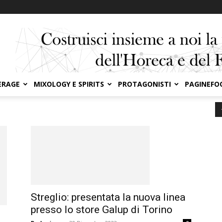
ERAGE
MIXOLOGY E SPIRITS
PROTAGONISTI
PAGINEFO
Streglio: presentata la nuova linea
presso lo store Galup di Torino