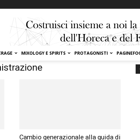
ERAGE
MIXOLOGY E SPIRITS
PROTAGONISTI
PAGINEFO
nistrazione
Cambio generazionale alla guida di