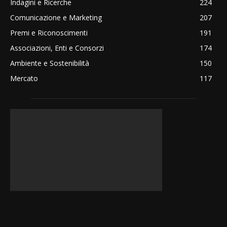
Indagini e Ricerche
224
Comunicazione e Marketing
207
Premi e Riconoscimenti
191
Associazioni, Enti e Consorzi
174
Ambiente e Sostenibilità
150
Mercato
117