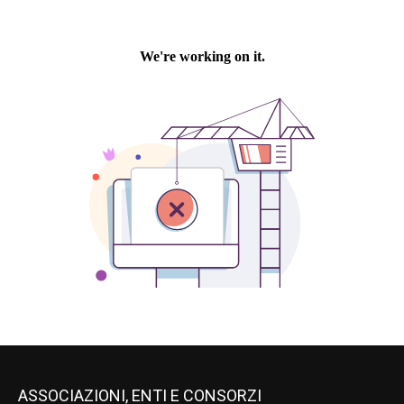
ASSOCIAZIONI, ENTI E CONSORZI