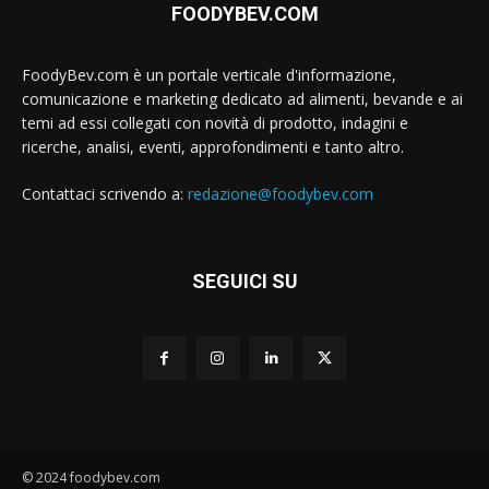
FOODYBEV.COM
FoodyBev.com è un portale verticale d'informazione,
comunicazione e marketing dedicato ad alimenti, bevande e ai
temi ad essi collegati con novità di prodotto, indagini e
ricerche, analisi, eventi, approfondimenti e tanto altro.
Contattaci scrivendo a:
redazione@foodybev.com
SEGUICI SU
© 2024 foodybev.com