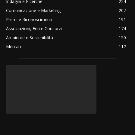
Indagini e Ricerche
224
Comunicazione e Marketing
207
Premi e Riconoscimenti
191
Associazioni, Enti e Consorzi
174
Ambiente e Sostenibilità
150
Mercato
117