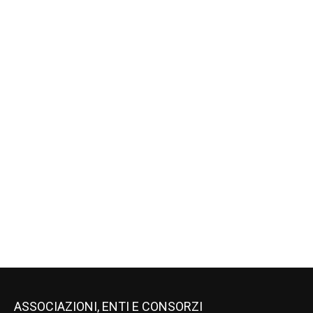
ASSOCIAZIONI, ENTI E CONSORZI