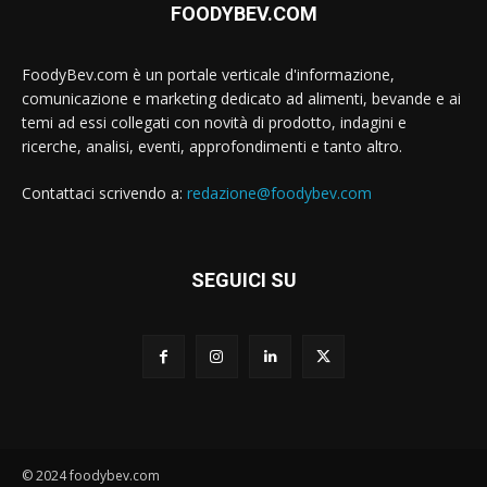
FOODYBEV.COM
FoodyBev.com è un portale verticale d'informazione,
comunicazione e marketing dedicato ad alimenti, bevande e ai
temi ad essi collegati con novità di prodotto, indagini e
ricerche, analisi, eventi, approfondimenti e tanto altro.
Contattaci scrivendo a:
redazione@foodybev.com
SEGUICI SU
© 2024 foodybev.com