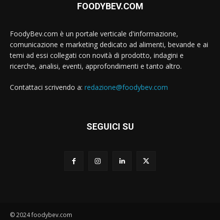
FOODYBEV.COM
FoodyBev.com è un portale verticale d'informazione,
comunicazione e marketing dedicato ad alimenti, bevande e ai
temi ad essi collegati con novità di prodotto, indagini e
ricerche, analisi, eventi, approfondimenti e tanto altro.
Contattaci scrivendo a:
redazione@foodybev.com
SEGUICI SU
© 2024 foodybev.com