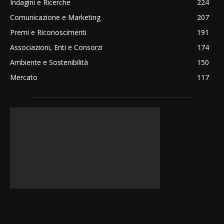
Indagini e Ricerche
224
Comunicazione e Marketing
207
Premi e Riconoscimenti
191
Associazioni, Enti e Consorzi
174
Ambiente e Sostenibilità
150
Mercato
117