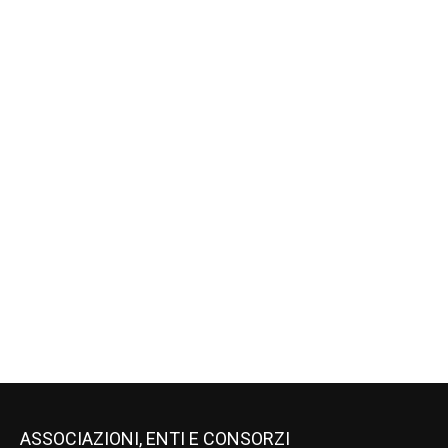
ASSOCIAZIONI, ENTI E CONSORZI