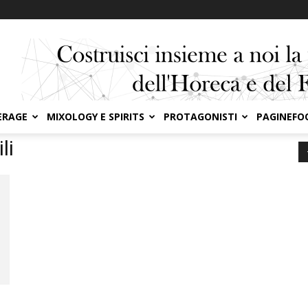
ERAGE
MIXOLOGY E SPIRITS
PROTAGONISTI
PAGINEFO
li