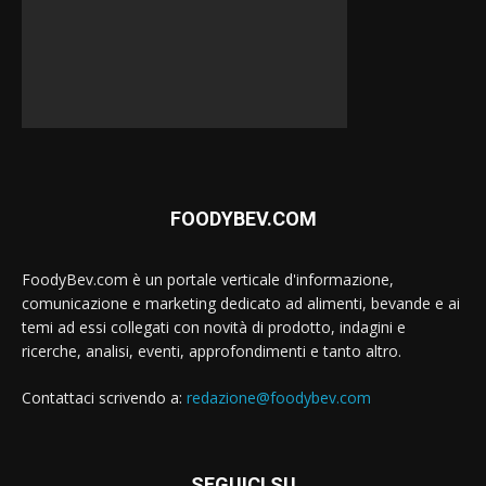
FOODYBEV.COM
FoodyBev.com è un portale verticale d'informazione,
comunicazione e marketing dedicato ad alimenti, bevande e ai
temi ad essi collegati con novità di prodotto, indagini e
ricerche, analisi, eventi, approfondimenti e tanto altro.
Contattaci scrivendo a:
redazione@foodybev.com
SEGUICI SU