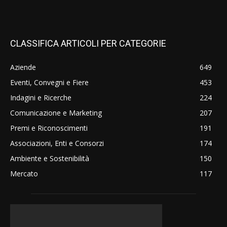
CLASSIFICA ARTICOLI PER CATEGORIE
Aziende
649
Eventi, Convegni e Fiere
453
Indagini e Ricerche
224
Comunicazione e Marketing
207
Premi e Riconoscimenti
191
Associazioni, Enti e Consorzi
174
Ambiente e Sostenibilità
150
Mercato
117