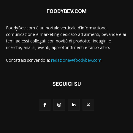
FOODYBEV.COM
FoodyBev.com è un portale verticale d'informazione,
comunicazione e marketing dedicato ad alimenti, bevande e ai
temi ad essi collegati con novità di prodotto, indagini e
ricerche, analisi, eventi, approfondimenti e tanto altro.
Contattaci scrivendo a:
redazione@foodybev.com
SEGUICI SU