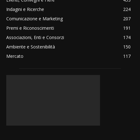
Indagini e Ricerche
224
Comunicazione e Marketing
207
Premi e Riconoscimenti
191
Associazioni, Enti e Consorzi
174
Ambiente e Sostenibilità
150
Mercato
117