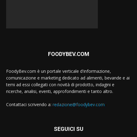
FOODYBEV.COM
FoodyBev.com è un portale verticale d'informazione,
comunicazione e marketing dedicato ad alimenti, bevande e ai
temi ad essi collegati con novità di prodotto, indagini e
ricerche, analisi, eventi, approfondimenti e tanto altro.
Contattaci scrivendo a:
redazione@foodybev.com
SEGUICI SU