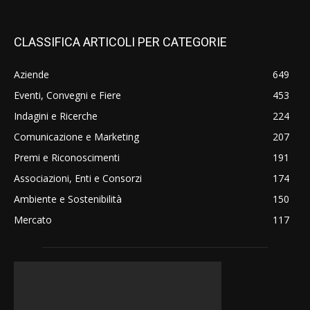
CLASSIFICA ARTICOLI PER CATEGORIE
Aziende
649
Eventi, Convegni e Fiere
453
Indagini e Ricerche
224
Comunicazione e Marketing
207
Premi e Riconoscimenti
191
Associazioni, Enti e Consorzi
174
Ambiente e Sostenibilità
150
Mercato
117