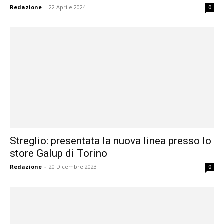
Redazione
-
22 Aprile 2024
0
Streglio: presentata la nuova linea presso lo
store Galup di Torino
Redazione
-
20 Dicembre 2023
0