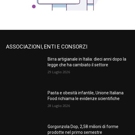
ASSOCIAZIONI, ENTI E CONSORZI
Birra artigianale in Italia: dieci anni dopo la
legge che ha cambiato il settore
29 Luglio 2026
Pasta e obesità infantile, Unione Italiana
Food richiama le evidenze scientifiche
28 Luglio 2026
Gorgonzola Dop, 2,58 milioni di forme
prodotte nel primo semestre