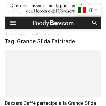
IT
Home
Tags
Grande Sfida Fairtrade
Tag: Grande Sfida Fairtrade
Bazzara Caffè partecipa alla Grande Sfida