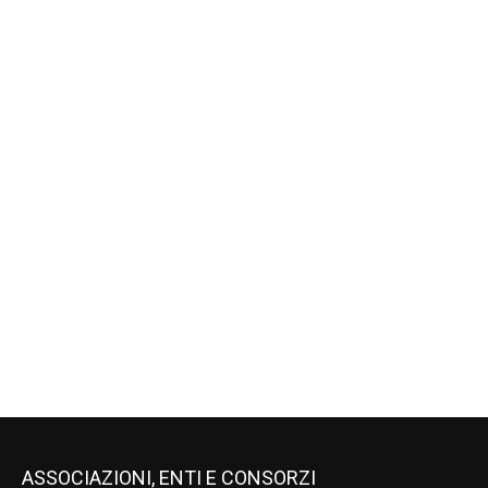
ASSOCIAZIONI, ENTI E CONSORZI