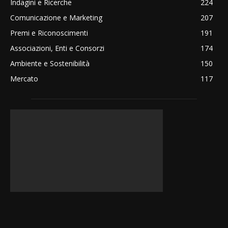
Indagini e Ricerche
224
Comunicazione e Marketing
207
Premi e Riconoscimenti
191
Associazioni, Enti e Consorzi
174
Ambiente e Sostenibilità
150
Mercato
117