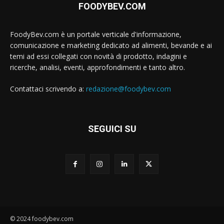
FOODYBEV.COM
FoodyBev.com è un portale verticale d'informazione,
comunicazione e marketing dedicato ad alimenti, bevande e ai
temi ad essi collegati con novità di prodotto, indagini e
ricerche, analisi, eventi, approfondimenti e tanto altro.
Contattaci scrivendo a:
redazione@foodybev.com
SEGUICI SU
© 2024 foodybev.com