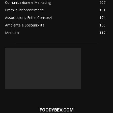
Comunicazione e Marketing
207
Premi e Riconoscimenti
191
Associazioni, Enti e Consorzi
174
Ambiente e Sostenibilità
150
Mercato
117
FOODYBEV.COM