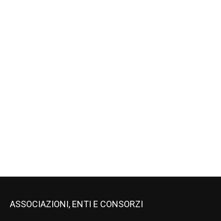
ASSOCIAZIONI, ENTI E CONSORZI