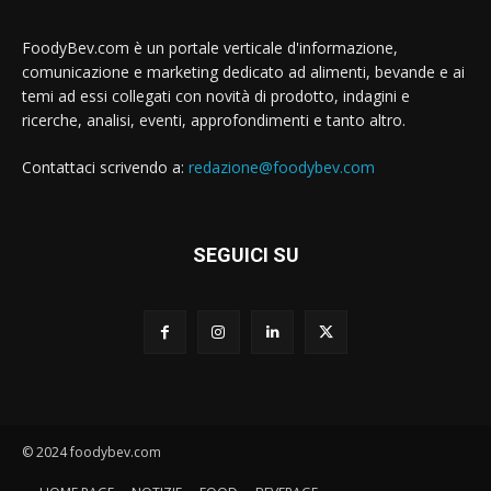
FoodyBev.com è un portale verticale d'informazione,
comunicazione e marketing dedicato ad alimenti, bevande e ai
temi ad essi collegati con novità di prodotto, indagini e
ricerche, analisi, eventi, approfondimenti e tanto altro.
Contattaci scrivendo a:
redazione@foodybev.com
SEGUICI SU
© 2024 foodybev.com