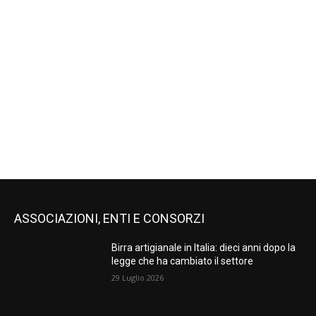
ASSOCIAZIONI, ENTI E CONSORZI
Birra artigianale in Italia: dieci anni dopo la
legge che ha cambiato il settore
29 Luglio 2026