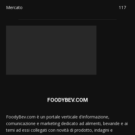
Mercato
117
FOODYBEV.COM
FoodyBev.com è un portale verticale d'informazione,
comunicazione e marketing dedicato ad alimenti, bevande e ai
temi ad essi collegati con novità di prodotto, indagini e