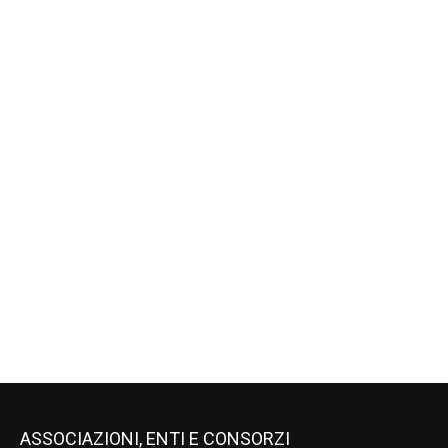
ASSOCIAZIONI, ENTI E CONSORZI