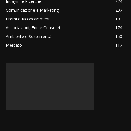
Indagini e Ricerche
224
Comunicazione e Marketing
207
Premi e Riconoscimenti
191
Associazioni, Enti e Consorzi
174
Ambiente e Sostenibilità
150
Mercato
117