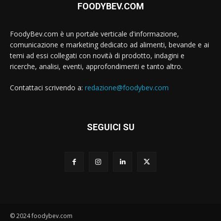
FOODYBEV.COM
FoodyBev.com è un portale verticale d'informazione,
comunicazione e marketing dedicato ad alimenti, bevande e ai
temi ad essi collegati con novità di prodotto, indagini e
ricerche, analisi, eventi, approfondimenti e tanto altro.
Contattaci scrivendo a:
redazione@foodybev.com
SEGUICI SU
© 2024 foodybev.com