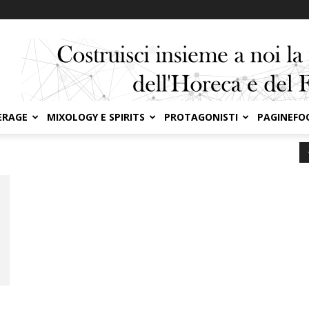
ERAGE
MIXOLOGY E SPIRITS
PROTAGONISTI
PAGINEFO