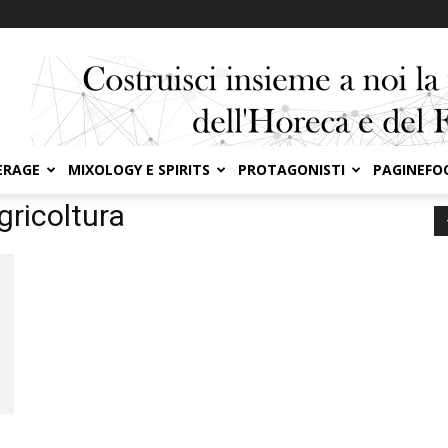
ERAGE
MIXOLOGY E SPIRITS
PROTAGONISTI
PAGINEFO
gricoltura