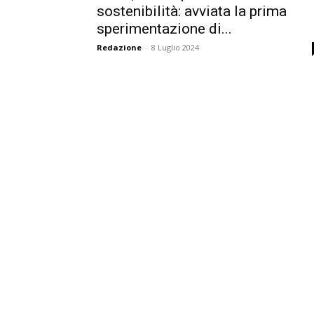
sostenibilità: avviata la prima
sperimentazione di...
Redazione
-
8 Luglio 2024