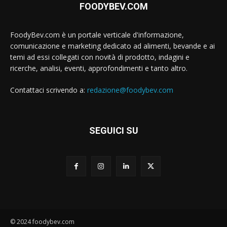
FOODYBEV.COM
FoodyBev.com è un portale verticale d'informazione,
comunicazione e marketing dedicato ad alimenti, bevande e ai
temi ad essi collegati con novità di prodotto, indagini e
ricerche, analisi, eventi, approfondimenti e tanto altro.
Contattaci scrivendo a:
redazione@foodybev.com
SEGUICI SU
© 2024 foodybev.com