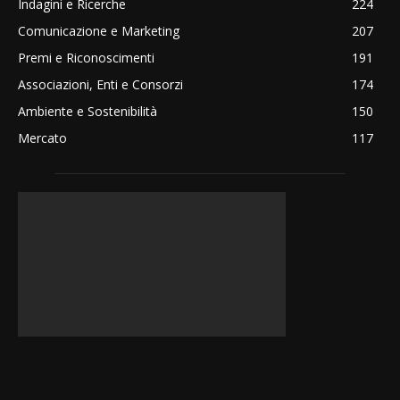
Indagini e Ricerche
224
Comunicazione e Marketing
207
Premi e Riconoscimenti
191
Associazioni, Enti e Consorzi
174
Ambiente e Sostenibilità
150
Mercato
117