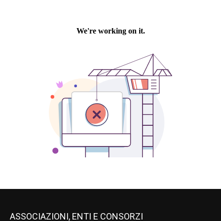
ASSOCIAZIONI, ENTI E CONSORZI