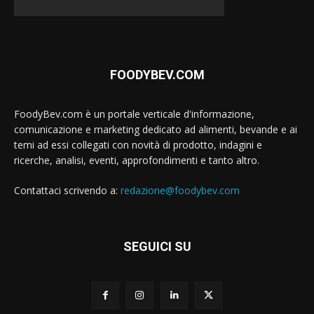
FOODYBEV.COM
FoodyBev.com è un portale verticale d'informazione,
comunicazione e marketing dedicato ad alimenti, bevande e ai
temi ad essi collegati con novità di prodotto, indagini e
ricerche, analisi, eventi, approfondimenti e tanto altro.
Contattaci scrivendo a:
redazione@foodybev.com
SEGUICI SU