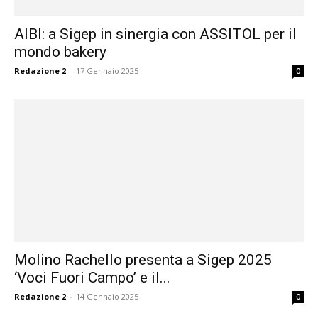
AIBI: a Sigep in sinergia con ASSITOL per il
mondo bakery
Redazione 2
-
17 Gennaio 2025
0
Molino Rachello presenta a Sigep 2025
‘Voci Fuori Campo’ e il...
Redazione 2
-
14 Gennaio 2025
0