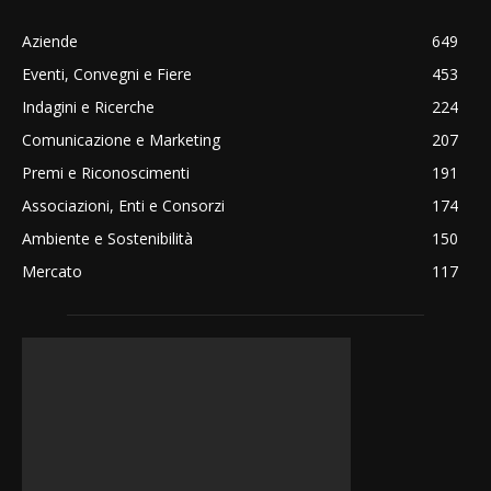
Aziende
649
Eventi, Convegni e Fiere
453
Indagini e Ricerche
224
Comunicazione e Marketing
207
Premi e Riconoscimenti
191
Associazioni, Enti e Consorzi
174
Ambiente e Sostenibilità
150
Mercato
117