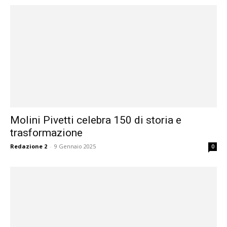
Molini Pivetti celebra 150 di storia e
trasformazione
Redazione 2
-
9 Gennaio 2025
0