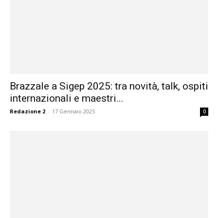
Brazzale a Sigep 2025: tra novità, talk, ospiti
internazionali e maestri...
Redazione 2
-
17 Gennaio 2025
0