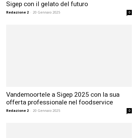
Sigep con il gelato del futuro
Redazione 2
-
20 Gennaio 2025
0
Vandemoortele a Sigep 2025 con la sua
offerta professionale nel foodservice
Redazione 2
-
20 Gennaio 2025
0