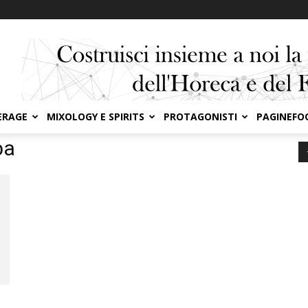
ERAGE
MIXOLOGY E SPIRITS
PROTAGONISTI
PAGINEFO
ba