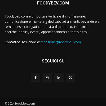
FOODYBEV.COM
FoodyBev.com è un portale verticale d'informazione,
comunicazione e marketing dedicato ad alimenti, bevande e ai
temi ad essi collegati con novità di prodotto, indagini e
ricerche, analisi, eventi, approfondimenti e tanto altro.
Contattaci scrivendo a:
redazione@foodybev.com
SEGUICI SU
© 2024 foodybev.com