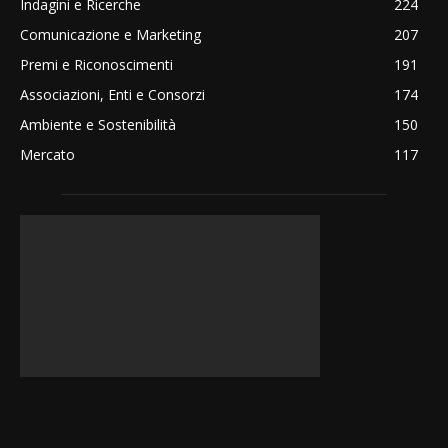
Indagini e Ricerche
224
Comunicazione e Marketing
207
Premi e Riconoscimenti
191
Associazioni, Enti e Consorzi
174
Ambiente e Sostenibilità
150
Mercato
117