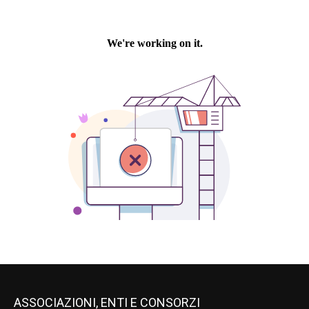
ASSOCIAZIONI, ENTI E CONSORZI