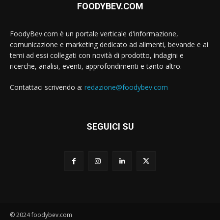
FOODYBEV.COM
FoodyBev.com è un portale verticale d'informazione,
comunicazione e marketing dedicato ad alimenti, bevande e ai
temi ad essi collegati con novità di prodotto, indagini e
ricerche, analisi, eventi, approfondimenti e tanto altro.
Contattaci scrivendo a:
redazione@foodybev.com
SEGUICI SU
© 2024 foodybev.com