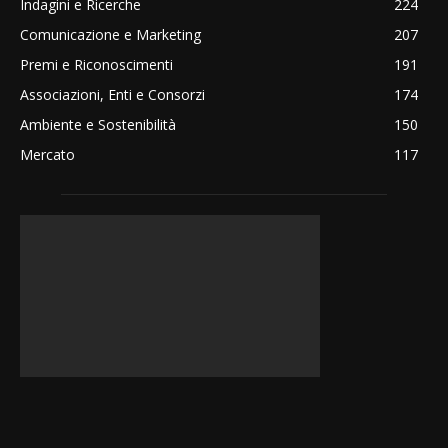
Indagini e Ricerche
224
Comunicazione e Marketing
207
Premi e Riconoscimenti
191
Associazioni, Enti e Consorzi
174
Ambiente e Sostenibilità
150
Mercato
117