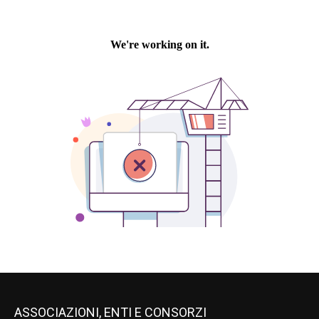
ASSOCIAZIONI, ENTI E CONSORZI